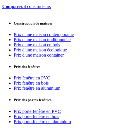
Comparez
4 constructeurs
Construction de maison
Prix d'une maison contemporaine
Prix d'une maison traditionnelle
Prix d'une maison en bois
Prix d'une maison écologique
Prix d'une maison container
Prix des fenêtres
Prix fenêtre en PVC
Prix fenêtre en bois
Prix fenêtre en aluminium
Prix des portes-fenêtres
Prix porte-fenêtre en PVC
Prix porte-fenêtre en bois
Prix porte-fenêtre en aluminium