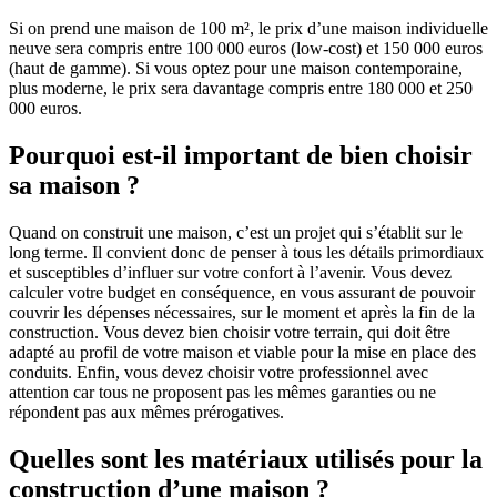
Si on prend une maison de 100 m², le prix d’une maison individuelle
neuve sera compris entre 100 000 euros (low-cost) et 150 000 euros
(haut de gamme). Si vous optez pour une maison contemporaine,
plus moderne, le prix sera davantage compris entre 180 000 et 250
000 euros.
Pourquoi est-il important de bien choisir
sa maison ?
Quand on construit une maison, c’est un projet qui s’établit sur le
long terme. Il convient donc de penser à tous les détails primordiaux
et susceptibles d’influer sur votre confort à l’avenir. Vous devez
calculer votre budget en conséquence, en vous assurant de pouvoir
couvrir les dépenses nécessaires, sur le moment et après la fin de la
construction. Vous devez bien choisir votre terrain, qui doit être
adapté au profil de votre maison et viable pour la mise en place des
conduits. Enfin, vous devez choisir votre professionnel avec
attention car tous ne proposent pas les mêmes garanties ou ne
répondent pas aux mêmes prérogatives.
Quelles sont les matériaux utilisés pour la
construction d’une maison ?