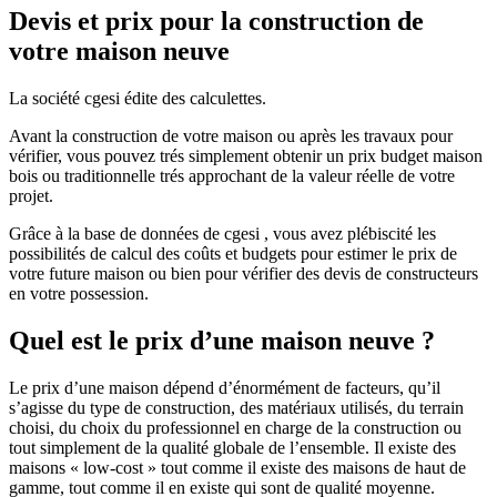
Devis et prix pour la construction de
votre maison neuve
La société cgesi édite des calculettes.
Avant la construction de votre maison ou après les travaux pour
vérifier, vous pouvez trés simplement obtenir un prix budget maison
bois ou traditionnelle trés approchant de la valeur réelle de votre
projet.
Grâce à la base de données de cgesi , vous avez plébiscité les
possibilités de calcul des coûts et budgets pour estimer le prix de
votre future maison ou bien pour vérifier des devis de constructeurs
en votre possession.
Quel est le prix d’une maison neuve ?
Le prix d’une maison dépend d’énormément de facteurs, qu’il
s’agisse du type de construction, des matériaux utilisés, du terrain
choisi, du choix du professionnel en charge de la construction ou
tout simplement de la qualité globale de l’ensemble. Il existe des
maisons « low-cost » tout comme il existe des maisons de haut de
gamme, tout comme il en existe qui sont de qualité moyenne.