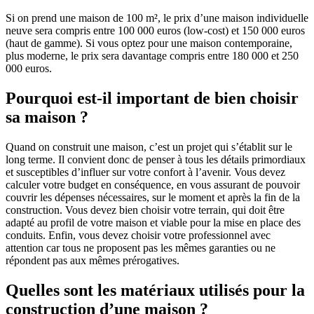
Si on prend une maison de 100 m², le prix d’une maison individuelle
neuve sera compris entre 100 000 euros (low-cost) et 150 000 euros
(haut de gamme). Si vous optez pour une maison contemporaine,
plus moderne, le prix sera davantage compris entre 180 000 et 250
000 euros.
Pourquoi est-il important de bien choisir
sa maison ?
Quand on construit une maison, c’est un projet qui s’établit sur le
long terme. Il convient donc de penser à tous les détails primordiaux
et susceptibles d’influer sur votre confort à l’avenir. Vous devez
calculer votre budget en conséquence, en vous assurant de pouvoir
couvrir les dépenses nécessaires, sur le moment et après la fin de la
construction. Vous devez bien choisir votre terrain, qui doit être
adapté au profil de votre maison et viable pour la mise en place des
conduits. Enfin, vous devez choisir votre professionnel avec
attention car tous ne proposent pas les mêmes garanties ou ne
répondent pas aux mêmes prérogatives.
Quelles sont les matériaux utilisés pour la
construction d’une maison ?