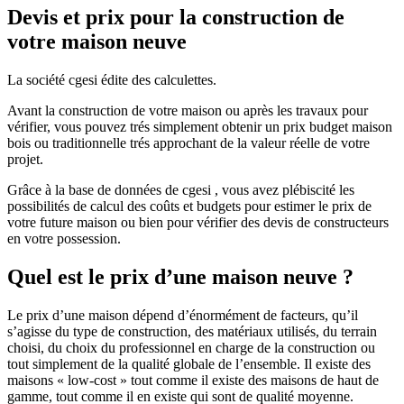
Devis et prix pour la construction de
votre maison neuve
La société cgesi édite des calculettes.
Avant la construction de votre maison ou après les travaux pour
vérifier, vous pouvez trés simplement obtenir un prix budget maison
bois ou traditionnelle trés approchant de la valeur réelle de votre
projet.
Grâce à la base de données de cgesi , vous avez plébiscité les
possibilités de calcul des coûts et budgets pour estimer le prix de
votre future maison ou bien pour vérifier des devis de constructeurs
en votre possession.
Quel est le prix d’une maison neuve ?
Le prix d’une maison dépend d’énormément de facteurs, qu’il
s’agisse du type de construction, des matériaux utilisés, du terrain
choisi, du choix du professionnel en charge de la construction ou
tout simplement de la qualité globale de l’ensemble. Il existe des
maisons « low-cost » tout comme il existe des maisons de haut de
gamme, tout comme il en existe qui sont de qualité moyenne.