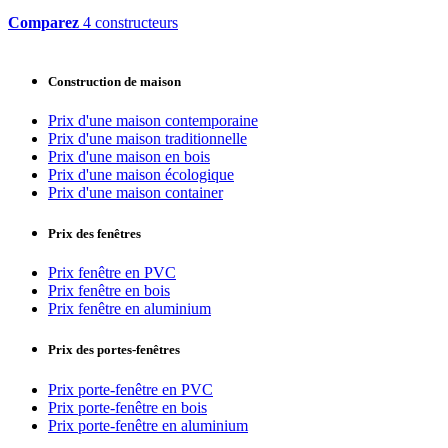
Comparez
4 constructeurs
Construction de maison
Prix d'une maison contemporaine
Prix d'une maison traditionnelle
Prix d'une maison en bois
Prix d'une maison écologique
Prix d'une maison container
Prix des fenêtres
Prix fenêtre en PVC
Prix fenêtre en bois
Prix fenêtre en aluminium
Prix des portes-fenêtres
Prix porte-fenêtre en PVC
Prix porte-fenêtre en bois
Prix porte-fenêtre en aluminium