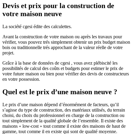
Devis et prix pour la construction de
votre maison neuve
La société cgesi édite des calculettes.
Avant la construction de votre maison ou après les travaux pour
vérifier, vous pouvez trés simplement obtenir un prix budget maison
bois ou traditionnelle trés approchant de la valeur réelle de votre
projet.
Grâce à la base de données de cgesi , vous avez plébiscité les
possibilités de calcul des coûts et budgets pour estimer le prix de
votre future maison ou bien pour vérifier des devis de constructeurs
en votre possession.
Quel est le prix d’une maison neuve ?
Le prix d’une maison dépend d’énormément de facteurs, qu’il
s’agisse du type de construction, des matériaux utilisés, du terrain
choisi, du choix du professionnel en charge de la construction ou
tout simplement de la qualité globale de l’ensemble. Il existe des
maisons « low-cost » tout comme il existe des maisons de haut de
gamme, tout comme il en existe qui sont de qualité moyenne.