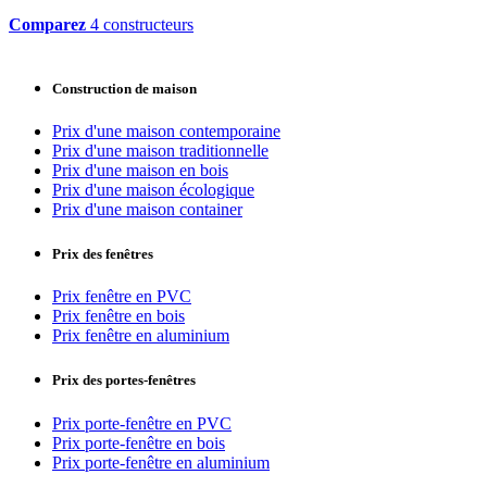
Comparez
4 constructeurs
Construction de maison
Prix d'une maison contemporaine
Prix d'une maison traditionnelle
Prix d'une maison en bois
Prix d'une maison écologique
Prix d'une maison container
Prix des fenêtres
Prix fenêtre en PVC
Prix fenêtre en bois
Prix fenêtre en aluminium
Prix des portes-fenêtres
Prix porte-fenêtre en PVC
Prix porte-fenêtre en bois
Prix porte-fenêtre en aluminium