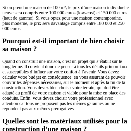
Si on prend une maison de 100 m², le prix d’une maison individuelle
neuve sera compris entre 100 000 euros (low-cost) et 150 000 euros
(haut de gamme). Si vous optez pour une maison contemporaine,
plus moderne, le prix sera davantage compris entre 180 000 et 250
000 euros.
Pourquoi est-il important de bien choisir
sa maison ?
Quand on construit une maison, c’est un projet qui s’établit sur le
long terme. Il convient donc de penser à tous les détails primordiaux
et susceptibles d’influer sur votre confort à l’avenir. Vous devez
calculer votre budget en conséquence, en vous assurant de pouvoir
couvrir les dépenses nécessaires, sur le moment et après la fin de la
construction. Vous devez bien choisir votre terrain, qui doit être
adapté au profil de votre maison et viable pour la mise en place des
conduits. Enfin, vous devez choisir votre professionnel avec
attention car tous ne proposent pas les mêmes garanties ou ne
répondent pas aux mêmes prérogatives.
Quelles sont les matériaux utilisés pour la
construction d’une maison ?