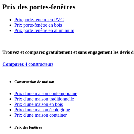
Prix des portes-fenêtres
Prix porte-fenêtre en PVC
Prix porte-fenêtre en bois
Prix porte-fenêtre en aluminium
Trouvez et comparez
gratuitement
et
sans engagement
les devis d
Comparez
4 constructeurs
Construction de maison
Prix d'une maison contemporaine
Prix d'une maison traditionnelle
Prix d'une maison en bois
Prix d'une maison écologique
Prix d'une maison container
Prix des fenêtres