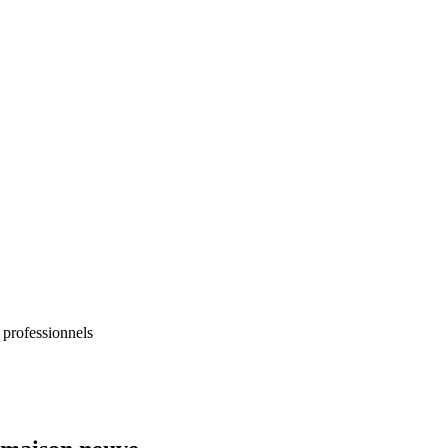
 professionnels