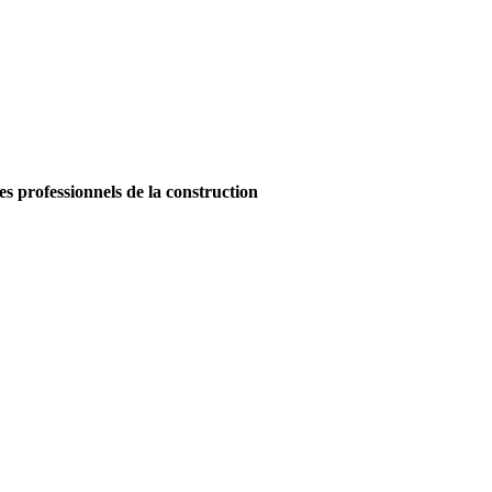
es professionnels de la construction