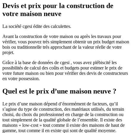
Devis et prix pour la construction de
votre maison neuve
La société cgesi édite des calculettes.
Avant la construction de votre maison ou après les travaux pour
vérifier, vous pouvez trés simplement obtenir un prix budget maison
bois ou traditionnelle trés approchant de la valeur réelle de votre
projet.
Grâce à la base de données de cgesi , vous avez plébiscité les
possibilités de calcul des coûts et budgets pour estimer le prix de
votre future maison ou bien pour vérifier des devis de constructeurs
en votre possession.
Quel est le prix d’une maison neuve ?
Le prix d’une maison dépend d’énormément de facteurs, qu’il
s’agisse du type de construction, des matériaux utilisés, du terrain
choisi, du choix du professionnel en charge de la construction ou
tout simplement de la qualité globale de l’ensemble. Il existe des
maisons « low-cost » tout comme il existe des maisons de haut de
gamme, tout comme il en existe qui sont de qualité moyenne.