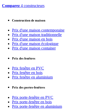
Comparez
4 constructeurs
Construction de maison
Prix d'une maison contemporaine
Prix d'une maison traditionnelle
Prix d'une maison en bois
Prix d'une maison écologique
Prix d'une maison container
Prix des fenêtres
Prix fenêtre en PVC
Prix fenêtre en bois
Prix fenêtre en aluminium
Prix des portes-fenêtres
Prix porte-fenêtre en PVC
Prix porte-fenêtre en bois
Prix porte-fenêtre en aluminium