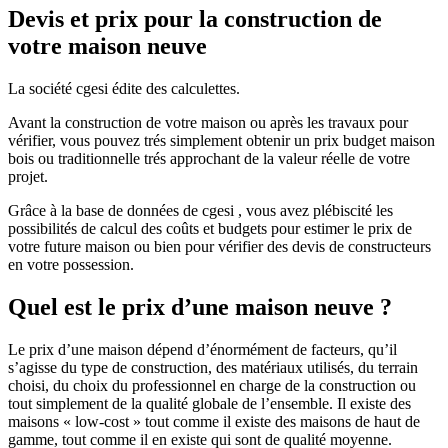
Devis et prix pour la construction de
votre maison neuve
La société cgesi édite des calculettes.
Avant la construction de votre maison ou après les travaux pour
vérifier, vous pouvez trés simplement obtenir un prix budget maison
bois ou traditionnelle trés approchant de la valeur réelle de votre
projet.
Grâce à la base de données de cgesi , vous avez plébiscité les
possibilités de calcul des coûts et budgets pour estimer le prix de
votre future maison ou bien pour vérifier des devis de constructeurs
en votre possession.
Quel est le prix d’une maison neuve ?
Le prix d’une maison dépend d’énormément de facteurs, qu’il
s’agisse du type de construction, des matériaux utilisés, du terrain
choisi, du choix du professionnel en charge de la construction ou
tout simplement de la qualité globale de l’ensemble. Il existe des
maisons « low-cost » tout comme il existe des maisons de haut de
gamme, tout comme il en existe qui sont de qualité moyenne.