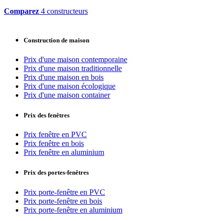
Comparez
4 constructeurs
Construction de maison
Prix d'une maison contemporaine
Prix d'une maison traditionnelle
Prix d'une maison en bois
Prix d'une maison écologique
Prix d'une maison container
Prix des fenêtres
Prix fenêtre en PVC
Prix fenêtre en bois
Prix fenêtre en aluminium
Prix des portes-fenêtres
Prix porte-fenêtre en PVC
Prix porte-fenêtre en bois
Prix porte-fenêtre en aluminium