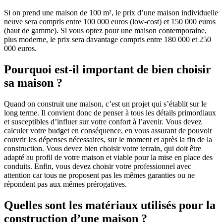
Si on prend une maison de 100 m², le prix d’une maison individuelle
neuve sera compris entre 100 000 euros (low-cost) et 150 000 euros
(haut de gamme). Si vous optez pour une maison contemporaine,
plus moderne, le prix sera davantage compris entre 180 000 et 250
000 euros.
Pourquoi est-il important de bien choisir
sa maison ?
Quand on construit une maison, c’est un projet qui s’établit sur le
long terme. Il convient donc de penser à tous les détails primordiaux
et susceptibles d’influer sur votre confort à l’avenir. Vous devez
calculer votre budget en conséquence, en vous assurant de pouvoir
couvrir les dépenses nécessaires, sur le moment et après la fin de la
construction. Vous devez bien choisir votre terrain, qui doit être
adapté au profil de votre maison et viable pour la mise en place des
conduits. Enfin, vous devez choisir votre professionnel avec
attention car tous ne proposent pas les mêmes garanties ou ne
répondent pas aux mêmes prérogatives.
Quelles sont les matériaux utilisés pour la
construction d’une maison ?