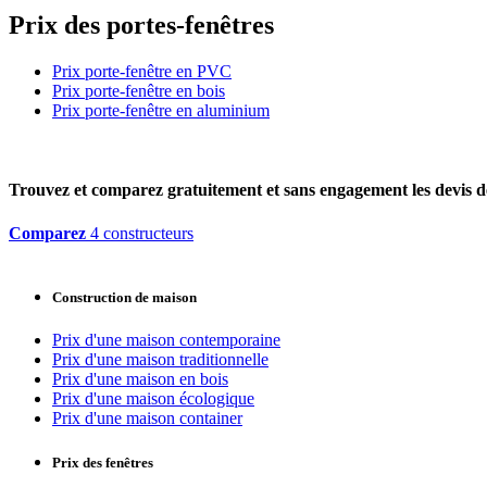
Prix des portes-fenêtres
Prix porte-fenêtre en PVC
Prix porte-fenêtre en bois
Prix porte-fenêtre en aluminium
Trouvez et comparez
gratuitement
et
sans engagement
les devis d
Comparez
4 constructeurs
Construction de maison
Prix d'une maison contemporaine
Prix d'une maison traditionnelle
Prix d'une maison en bois
Prix d'une maison écologique
Prix d'une maison container
Prix des fenêtres