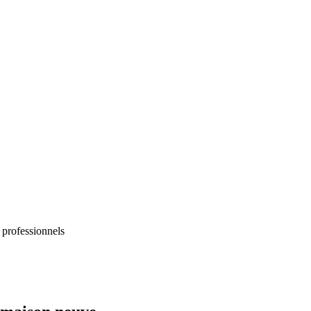
 professionnels