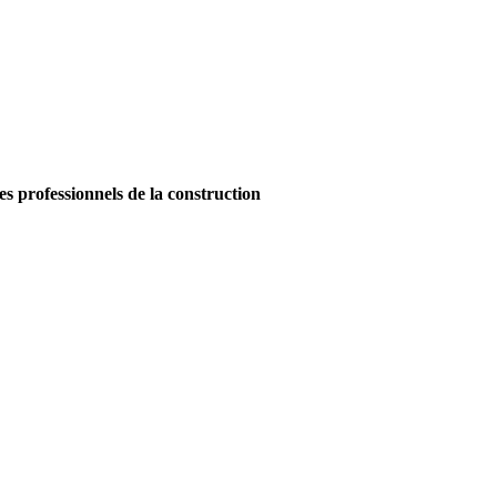
es professionnels de la construction