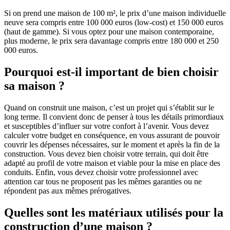
Si on prend une maison de 100 m², le prix d’une maison individuelle
neuve sera compris entre 100 000 euros (low-cost) et 150 000 euros
(haut de gamme). Si vous optez pour une maison contemporaine,
plus moderne, le prix sera davantage compris entre 180 000 et 250
000 euros.
Pourquoi est-il important de bien choisir
sa maison ?
Quand on construit une maison, c’est un projet qui s’établit sur le
long terme. Il convient donc de penser à tous les détails primordiaux
et susceptibles d’influer sur votre confort à l’avenir. Vous devez
calculer votre budget en conséquence, en vous assurant de pouvoir
couvrir les dépenses nécessaires, sur le moment et après la fin de la
construction. Vous devez bien choisir votre terrain, qui doit être
adapté au profil de votre maison et viable pour la mise en place des
conduits. Enfin, vous devez choisir votre professionnel avec
attention car tous ne proposent pas les mêmes garanties ou ne
répondent pas aux mêmes prérogatives.
Quelles sont les matériaux utilisés pour la
construction d’une maison ?