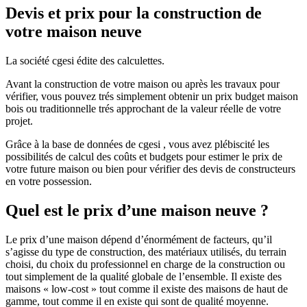
Devis et prix pour la construction de
votre maison neuve
La société cgesi édite des calculettes.
Avant la construction de votre maison ou après les travaux pour
vérifier, vous pouvez trés simplement obtenir un prix budget maison
bois ou traditionnelle trés approchant de la valeur réelle de votre
projet.
Grâce à la base de données de cgesi , vous avez plébiscité les
possibilités de calcul des coûts et budgets pour estimer le prix de
votre future maison ou bien pour vérifier des devis de constructeurs
en votre possession.
Quel est le prix d’une maison neuve ?
Le prix d’une maison dépend d’énormément de facteurs, qu’il
s’agisse du type de construction, des matériaux utilisés, du terrain
choisi, du choix du professionnel en charge de la construction ou
tout simplement de la qualité globale de l’ensemble. Il existe des
maisons « low-cost » tout comme il existe des maisons de haut de
gamme, tout comme il en existe qui sont de qualité moyenne.