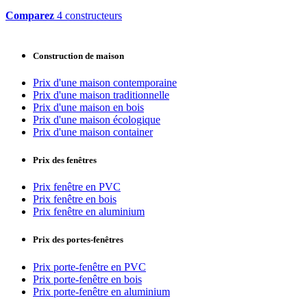
Comparez
4 constructeurs
Construction de maison
Prix d'une maison contemporaine
Prix d'une maison traditionnelle
Prix d'une maison en bois
Prix d'une maison écologique
Prix d'une maison container
Prix des fenêtres
Prix fenêtre en PVC
Prix fenêtre en bois
Prix fenêtre en aluminium
Prix des portes-fenêtres
Prix porte-fenêtre en PVC
Prix porte-fenêtre en bois
Prix porte-fenêtre en aluminium