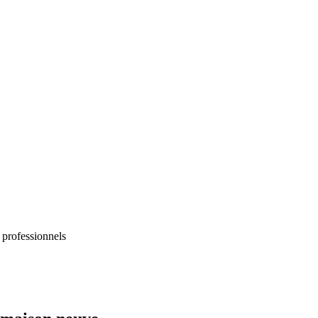
 professionnels