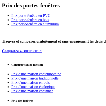
Prix des portes-fenêtres
Prix porte-fenêtre en PVC
Prix porte-fenêtre en bois
Prix porte-fenêtre en aluminium
Trouvez et comparez
gratuitement
et
sans engagement
les devis d
Comparez
4 constructeurs
Construction de maison
Prix d'une maison contemporaine
Prix d'une maison traditionnelle
Prix d'une maison en bois
Prix d'une maison écologique
Prix d'une maison container
Prix des fenêtres