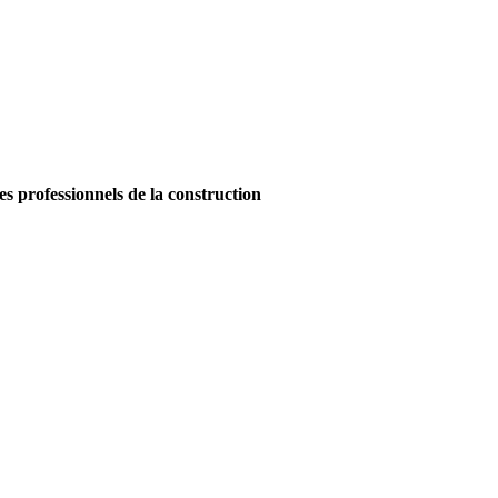
es professionnels de la construction