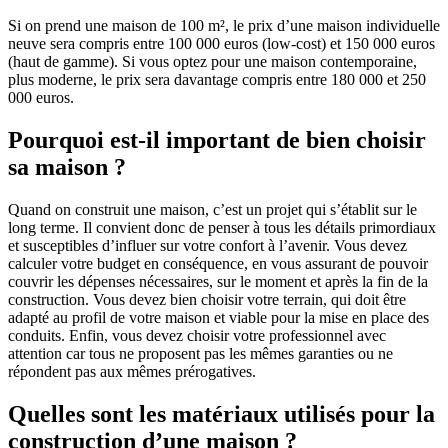
Si on prend une maison de 100 m², le prix d’une maison individuelle
neuve sera compris entre 100 000 euros (low-cost) et 150 000 euros
(haut de gamme). Si vous optez pour une maison contemporaine,
plus moderne, le prix sera davantage compris entre 180 000 et 250
000 euros.
Pourquoi est-il important de bien choisir
sa maison ?
Quand on construit une maison, c’est un projet qui s’établit sur le
long terme. Il convient donc de penser à tous les détails primordiaux
et susceptibles d’influer sur votre confort à l’avenir. Vous devez
calculer votre budget en conséquence, en vous assurant de pouvoir
couvrir les dépenses nécessaires, sur le moment et après la fin de la
construction. Vous devez bien choisir votre terrain, qui doit être
adapté au profil de votre maison et viable pour la mise en place des
conduits. Enfin, vous devez choisir votre professionnel avec
attention car tous ne proposent pas les mêmes garanties ou ne
répondent pas aux mêmes prérogatives.
Quelles sont les matériaux utilisés pour la
construction d’une maison ?