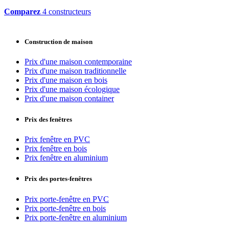
Comparez
4 constructeurs
Construction de maison
Prix d'une maison contemporaine
Prix d'une maison traditionnelle
Prix d'une maison en bois
Prix d'une maison écologique
Prix d'une maison container
Prix des fenêtres
Prix fenêtre en PVC
Prix fenêtre en bois
Prix fenêtre en aluminium
Prix des portes-fenêtres
Prix porte-fenêtre en PVC
Prix porte-fenêtre en bois
Prix porte-fenêtre en aluminium