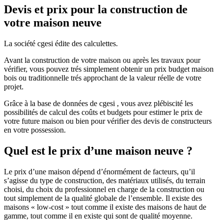
Devis et prix pour la construction de
votre maison neuve
La société cgesi édite des calculettes.
Avant la construction de votre maison ou après les travaux pour
vérifier, vous pouvez trés simplement obtenir un prix budget maison
bois ou traditionnelle trés approchant de la valeur réelle de votre
projet.
Grâce à la base de données de cgesi , vous avez plébiscité les
possibilités de calcul des coûts et budgets pour estimer le prix de
votre future maison ou bien pour vérifier des devis de constructeurs
en votre possession.
Quel est le prix d’une maison neuve ?
Le prix d’une maison dépend d’énormément de facteurs, qu’il
s’agisse du type de construction, des matériaux utilisés, du terrain
choisi, du choix du professionnel en charge de la construction ou
tout simplement de la qualité globale de l’ensemble. Il existe des
maisons « low-cost » tout comme il existe des maisons de haut de
gamme, tout comme il en existe qui sont de qualité moyenne.