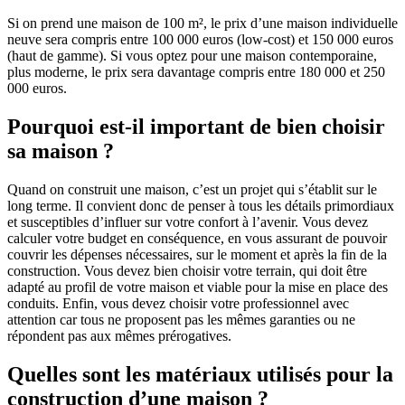
Si on prend une maison de 100 m², le prix d’une maison individuelle
neuve sera compris entre 100 000 euros (low-cost) et 150 000 euros
(haut de gamme). Si vous optez pour une maison contemporaine,
plus moderne, le prix sera davantage compris entre 180 000 et 250
000 euros.
Pourquoi est-il important de bien choisir
sa maison ?
Quand on construit une maison, c’est un projet qui s’établit sur le
long terme. Il convient donc de penser à tous les détails primordiaux
et susceptibles d’influer sur votre confort à l’avenir. Vous devez
calculer votre budget en conséquence, en vous assurant de pouvoir
couvrir les dépenses nécessaires, sur le moment et après la fin de la
construction. Vous devez bien choisir votre terrain, qui doit être
adapté au profil de votre maison et viable pour la mise en place des
conduits. Enfin, vous devez choisir votre professionnel avec
attention car tous ne proposent pas les mêmes garanties ou ne
répondent pas aux mêmes prérogatives.
Quelles sont les matériaux utilisés pour la
construction d’une maison ?