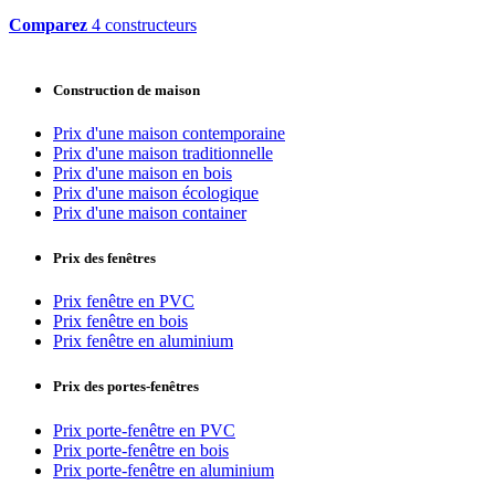
Comparez
4 constructeurs
Construction de maison
Prix d'une maison contemporaine
Prix d'une maison traditionnelle
Prix d'une maison en bois
Prix d'une maison écologique
Prix d'une maison container
Prix des fenêtres
Prix fenêtre en PVC
Prix fenêtre en bois
Prix fenêtre en aluminium
Prix des portes-fenêtres
Prix porte-fenêtre en PVC
Prix porte-fenêtre en bois
Prix porte-fenêtre en aluminium