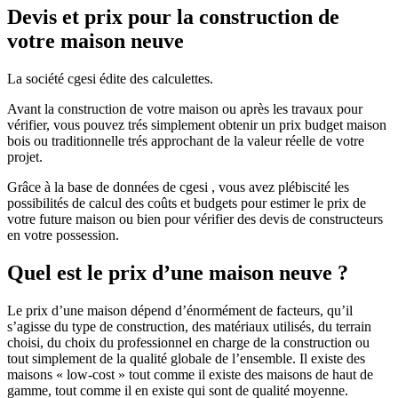
Devis et prix pour la construction de
votre maison neuve
La société cgesi édite des calculettes.
Avant la construction de votre maison ou après les travaux pour
vérifier, vous pouvez trés simplement obtenir un prix budget maison
bois ou traditionnelle trés approchant de la valeur réelle de votre
projet.
Grâce à la base de données de cgesi , vous avez plébiscité les
possibilités de calcul des coûts et budgets pour estimer le prix de
votre future maison ou bien pour vérifier des devis de constructeurs
en votre possession.
Quel est le prix d’une maison neuve ?
Le prix d’une maison dépend d’énormément de facteurs, qu’il
s’agisse du type de construction, des matériaux utilisés, du terrain
choisi, du choix du professionnel en charge de la construction ou
tout simplement de la qualité globale de l’ensemble. Il existe des
maisons « low-cost » tout comme il existe des maisons de haut de
gamme, tout comme il en existe qui sont de qualité moyenne.