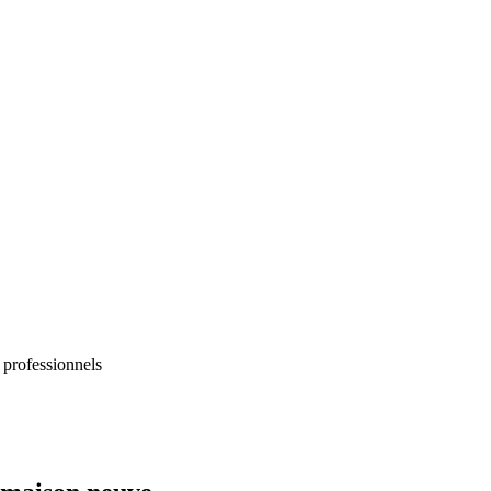
 professionnels