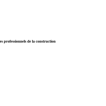
es professionnels de la construction