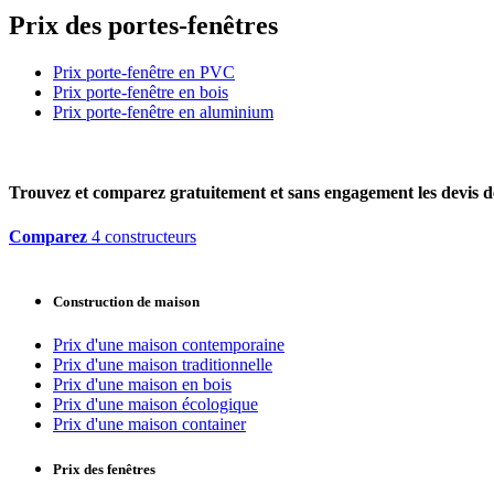
Prix des portes-fenêtres
Prix porte-fenêtre en PVC
Prix porte-fenêtre en bois
Prix porte-fenêtre en aluminium
Trouvez et comparez
gratuitement
et
sans engagement
les devis d
Comparez
4 constructeurs
Construction de maison
Prix d'une maison contemporaine
Prix d'une maison traditionnelle
Prix d'une maison en bois
Prix d'une maison écologique
Prix d'une maison container
Prix des fenêtres