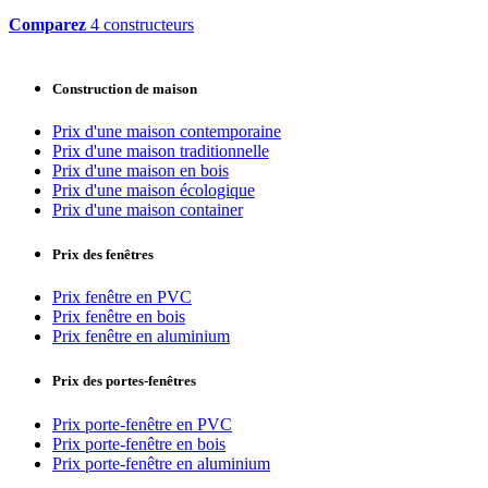
Comparez
4 constructeurs
Construction de maison
Prix d'une maison contemporaine
Prix d'une maison traditionnelle
Prix d'une maison en bois
Prix d'une maison écologique
Prix d'une maison container
Prix des fenêtres
Prix fenêtre en PVC
Prix fenêtre en bois
Prix fenêtre en aluminium
Prix des portes-fenêtres
Prix porte-fenêtre en PVC
Prix porte-fenêtre en bois
Prix porte-fenêtre en aluminium