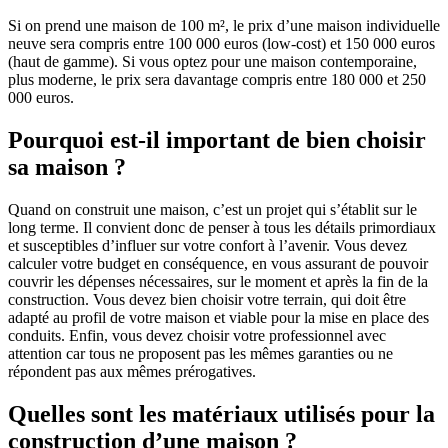
Si on prend une maison de 100 m², le prix d’une maison individuelle
neuve sera compris entre 100 000 euros (low-cost) et 150 000 euros
(haut de gamme). Si vous optez pour une maison contemporaine,
plus moderne, le prix sera davantage compris entre 180 000 et 250
000 euros.
Pourquoi est-il important de bien choisir
sa maison ?
Quand on construit une maison, c’est un projet qui s’établit sur le
long terme. Il convient donc de penser à tous les détails primordiaux
et susceptibles d’influer sur votre confort à l’avenir. Vous devez
calculer votre budget en conséquence, en vous assurant de pouvoir
couvrir les dépenses nécessaires, sur le moment et après la fin de la
construction. Vous devez bien choisir votre terrain, qui doit être
adapté au profil de votre maison et viable pour la mise en place des
conduits. Enfin, vous devez choisir votre professionnel avec
attention car tous ne proposent pas les mêmes garanties ou ne
répondent pas aux mêmes prérogatives.
Quelles sont les matériaux utilisés pour la
construction d’une maison ?