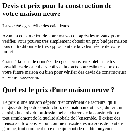
Devis et prix pour la construction de
votre maison neuve
La société cgesi édite des calculettes.
Avant la construction de votre maison ou après les travaux pour
vérifier, vous pouvez trés simplement obtenir un prix budget maison
bois ou traditionnelle trés approchant de la valeur réelle de votre
projet.
Grâce à la base de données de cgesi , vous avez plébiscité les
possibilités de calcul des coûts et budgets pour estimer le prix de
votre future maison ou bien pour vérifier des devis de constructeurs
en votre possession.
Quel est le prix d’une maison neuve ?
Le prix d’une maison dépend d’énormément de facteurs, qu’il
s’agisse du type de construction, des matériaux utilisés, du terrain
choisi, du choix du professionnel en charge de la construction ou
tout simplement de la qualité globale de l’ensemble. Il existe des
maisons « low-cost » tout comme il existe des maisons de haut de
gamme, tout comme il en existe qui sont de qualité moyenne.