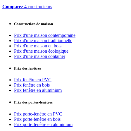
Comparez
4 constructeurs
Construction de maison
Prix d'une maison contemporaine
Prix d'une maison traditionnelle
Prix d'une maison en bois
Prix d'une maison écologique
Prix d'une maison container
Prix des fenêtres
Prix fenêtre en PVC
Prix fenêtre en bois
Prix fenêtre en aluminium
Prix des portes-fenêtres
Prix porte-fenêtre en PVC
Prix porte-fenêtre en bois
Prix porte-fenêtre en aluminium