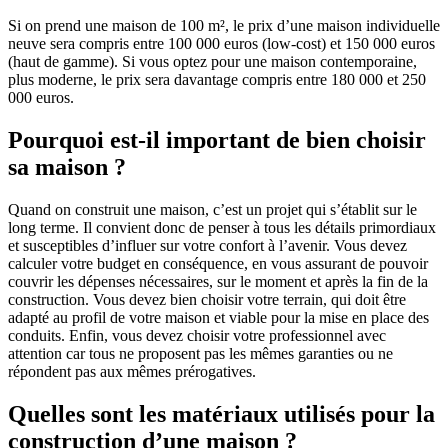
Si on prend une maison de 100 m², le prix d’une maison individuelle
neuve sera compris entre 100 000 euros (low-cost) et 150 000 euros
(haut de gamme). Si vous optez pour une maison contemporaine,
plus moderne, le prix sera davantage compris entre 180 000 et 250
000 euros.
Pourquoi est-il important de bien choisir
sa maison ?
Quand on construit une maison, c’est un projet qui s’établit sur le
long terme. Il convient donc de penser à tous les détails primordiaux
et susceptibles d’influer sur votre confort à l’avenir. Vous devez
calculer votre budget en conséquence, en vous assurant de pouvoir
couvrir les dépenses nécessaires, sur le moment et après la fin de la
construction. Vous devez bien choisir votre terrain, qui doit être
adapté au profil de votre maison et viable pour la mise en place des
conduits. Enfin, vous devez choisir votre professionnel avec
attention car tous ne proposent pas les mêmes garanties ou ne
répondent pas aux mêmes prérogatives.
Quelles sont les matériaux utilisés pour la
construction d’une maison ?