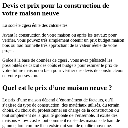
Devis et prix pour la construction de
votre maison neuve
La société cgesi édite des calculettes.
Avant la construction de votre maison ou après les travaux pour
vérifier, vous pouvez trés simplement obtenir un prix budget maison
bois ou traditionnelle trés approchant de la valeur réelle de votre
projet.
Grâce à la base de données de cgesi , vous avez plébiscité les
possibilités de calcul des coûts et budgets pour estimer le prix de
votre future maison ou bien pour vérifier des devis de constructeurs
en votre possession.
Quel est le prix d’une maison neuve ?
Le prix d’une maison dépend d’énormément de facteurs, qu’il
s’agisse du type de construction, des matériaux utilisés, du terrain
choisi, du choix du professionnel en charge de la construction ou
tout simplement de la qualité globale de l’ensemble. Il existe des
maisons « low-cost » tout comme il existe des maisons de haut de
gamme, tout comme il en existe qui sont de qualité moyenne.