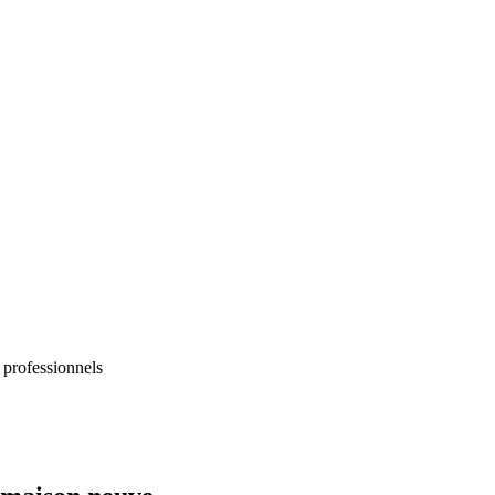
 professionnels