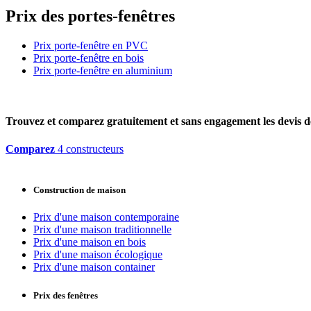
Prix des portes-fenêtres
Prix porte-fenêtre en PVC
Prix porte-fenêtre en bois
Prix porte-fenêtre en aluminium
Trouvez et comparez
gratuitement
et
sans engagement
les devis d
Comparez
4 constructeurs
Construction de maison
Prix d'une maison contemporaine
Prix d'une maison traditionnelle
Prix d'une maison en bois
Prix d'une maison écologique
Prix d'une maison container
Prix des fenêtres