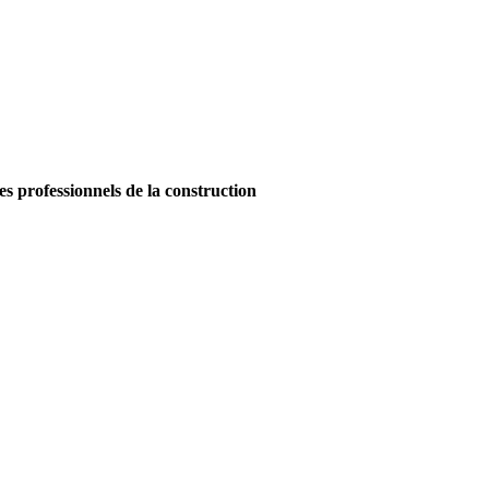
es professionnels de la construction