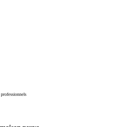
 professionnels