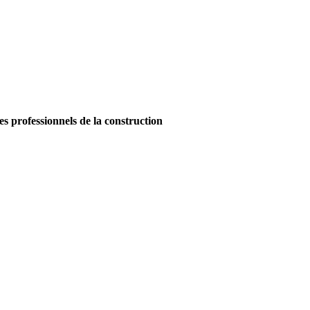
es professionnels de la construction