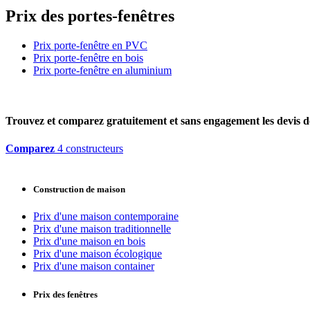
Prix des portes-fenêtres
Prix porte-fenêtre en PVC
Prix porte-fenêtre en bois
Prix porte-fenêtre en aluminium
Trouvez et comparez
gratuitement
et
sans engagement
les devis d
Comparez
4 constructeurs
Construction de maison
Prix d'une maison contemporaine
Prix d'une maison traditionnelle
Prix d'une maison en bois
Prix d'une maison écologique
Prix d'une maison container
Prix des fenêtres