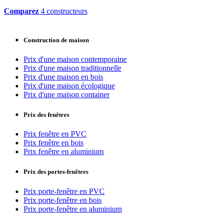
Comparez
4 constructeurs
Construction de maison
Prix d'une maison contemporaine
Prix d'une maison traditionnelle
Prix d'une maison en bois
Prix d'une maison écologique
Prix d'une maison container
Prix des fenêtres
Prix fenêtre en PVC
Prix fenêtre en bois
Prix fenêtre en aluminium
Prix des portes-fenêtres
Prix porte-fenêtre en PVC
Prix porte-fenêtre en bois
Prix porte-fenêtre en aluminium