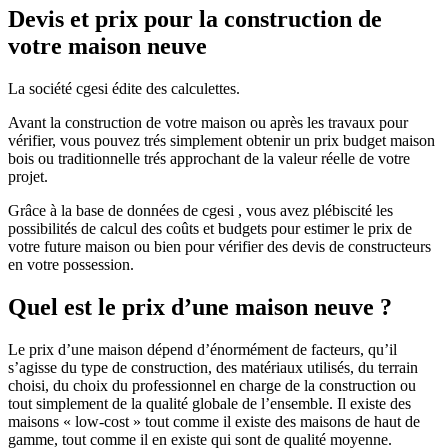
Devis et prix pour la construction de
votre maison neuve
La société cgesi édite des calculettes.
Avant la construction de votre maison ou après les travaux pour
vérifier, vous pouvez trés simplement obtenir un prix budget maison
bois ou traditionnelle trés approchant de la valeur réelle de votre
projet.
Grâce à la base de données de cgesi , vous avez plébiscité les
possibilités de calcul des coûts et budgets pour estimer le prix de
votre future maison ou bien pour vérifier des devis de constructeurs
en votre possession.
Quel est le prix d’une maison neuve ?
Le prix d’une maison dépend d’énormément de facteurs, qu’il
s’agisse du type de construction, des matériaux utilisés, du terrain
choisi, du choix du professionnel en charge de la construction ou
tout simplement de la qualité globale de l’ensemble. Il existe des
maisons « low-cost » tout comme il existe des maisons de haut de
gamme, tout comme il en existe qui sont de qualité moyenne.