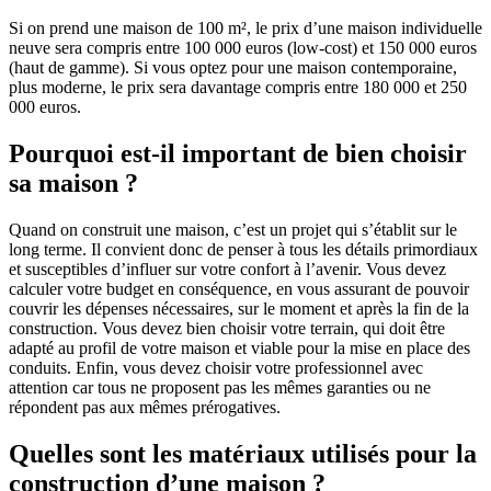
Si on prend une maison de 100 m², le prix d’une maison individuelle
neuve sera compris entre 100 000 euros (low-cost) et 150 000 euros
(haut de gamme). Si vous optez pour une maison contemporaine,
plus moderne, le prix sera davantage compris entre 180 000 et 250
000 euros.
Pourquoi est-il important de bien choisir
sa maison ?
Quand on construit une maison, c’est un projet qui s’établit sur le
long terme. Il convient donc de penser à tous les détails primordiaux
et susceptibles d’influer sur votre confort à l’avenir. Vous devez
calculer votre budget en conséquence, en vous assurant de pouvoir
couvrir les dépenses nécessaires, sur le moment et après la fin de la
construction. Vous devez bien choisir votre terrain, qui doit être
adapté au profil de votre maison et viable pour la mise en place des
conduits. Enfin, vous devez choisir votre professionnel avec
attention car tous ne proposent pas les mêmes garanties ou ne
répondent pas aux mêmes prérogatives.
Quelles sont les matériaux utilisés pour la
construction d’une maison ?