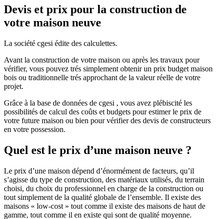
Devis et prix pour la construction de
votre maison neuve
La société cgesi édite des calculettes.
Avant la construction de votre maison ou après les travaux pour
vérifier, vous pouvez trés simplement obtenir un prix budget maison
bois ou traditionnelle trés approchant de la valeur réelle de votre
projet.
Grâce à la base de données de cgesi , vous avez plébiscité les
possibilités de calcul des coûts et budgets pour estimer le prix de
votre future maison ou bien pour vérifier des devis de constructeurs
en votre possession.
Quel est le prix d’une maison neuve ?
Le prix d’une maison dépend d’énormément de facteurs, qu’il
s’agisse du type de construction, des matériaux utilisés, du terrain
choisi, du choix du professionnel en charge de la construction ou
tout simplement de la qualité globale de l’ensemble. Il existe des
maisons « low-cost » tout comme il existe des maisons de haut de
gamme, tout comme il en existe qui sont de qualité moyenne.