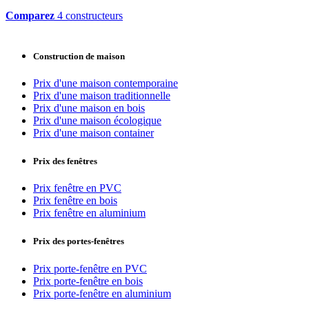
Comparez
4 constructeurs
Construction de maison
Prix d'une maison contemporaine
Prix d'une maison traditionnelle
Prix d'une maison en bois
Prix d'une maison écologique
Prix d'une maison container
Prix des fenêtres
Prix fenêtre en PVC
Prix fenêtre en bois
Prix fenêtre en aluminium
Prix des portes-fenêtres
Prix porte-fenêtre en PVC
Prix porte-fenêtre en bois
Prix porte-fenêtre en aluminium