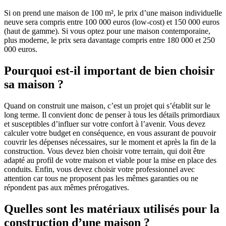
Si on prend une maison de 100 m², le prix d’une maison individuelle
neuve sera compris entre 100 000 euros (low-cost) et 150 000 euros
(haut de gamme). Si vous optez pour une maison contemporaine,
plus moderne, le prix sera davantage compris entre 180 000 et 250
000 euros.
Pourquoi est-il important de bien choisir
sa maison ?
Quand on construit une maison, c’est un projet qui s’établit sur le
long terme. Il convient donc de penser à tous les détails primordiaux
et susceptibles d’influer sur votre confort à l’avenir. Vous devez
calculer votre budget en conséquence, en vous assurant de pouvoir
couvrir les dépenses nécessaires, sur le moment et après la fin de la
construction. Vous devez bien choisir votre terrain, qui doit être
adapté au profil de votre maison et viable pour la mise en place des
conduits. Enfin, vous devez choisir votre professionnel avec
attention car tous ne proposent pas les mêmes garanties ou ne
répondent pas aux mêmes prérogatives.
Quelles sont les matériaux utilisés pour la
construction d’une maison ?