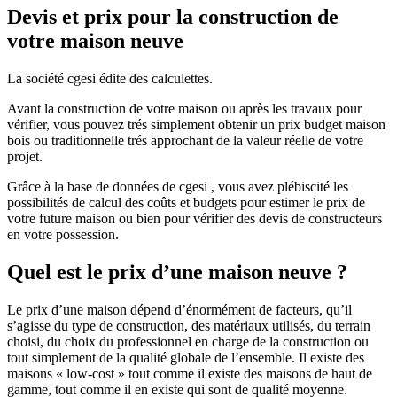
Devis et prix pour la construction de
votre maison neuve
La société cgesi édite des calculettes.
Avant la construction de votre maison ou après les travaux pour
vérifier, vous pouvez trés simplement obtenir un prix budget maison
bois ou traditionnelle trés approchant de la valeur réelle de votre
projet.
Grâce à la base de données de cgesi , vous avez plébiscité les
possibilités de calcul des coûts et budgets pour estimer le prix de
votre future maison ou bien pour vérifier des devis de constructeurs
en votre possession.
Quel est le prix d’une maison neuve ?
Le prix d’une maison dépend d’énormément de facteurs, qu’il
s’agisse du type de construction, des matériaux utilisés, du terrain
choisi, du choix du professionnel en charge de la construction ou
tout simplement de la qualité globale de l’ensemble. Il existe des
maisons « low-cost » tout comme il existe des maisons de haut de
gamme, tout comme il en existe qui sont de qualité moyenne.