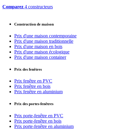
Comparez
4 constructeurs
Construction de maison
Prix d'une maison contemporaine
Prix d'une maison traditionnelle
Prix d'une maison en bois
Prix d'une maison écologique
Prix d'une maison container
Prix des fenêtres
Prix fenêtre en PVC
Prix fenêtre en bois
Prix fenêtre en aluminium
Prix des portes-fenêtres
Prix porte-fenêtre en PVC
Prix porte-fenêtre en bois
Prix porte-fenêtre en aluminium