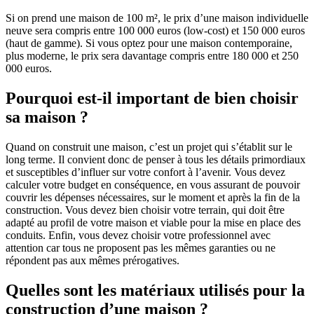
Si on prend une maison de 100 m², le prix d’une maison individuelle
neuve sera compris entre 100 000 euros (low-cost) et 150 000 euros
(haut de gamme). Si vous optez pour une maison contemporaine,
plus moderne, le prix sera davantage compris entre 180 000 et 250
000 euros.
Pourquoi est-il important de bien choisir
sa maison ?
Quand on construit une maison, c’est un projet qui s’établit sur le
long terme. Il convient donc de penser à tous les détails primordiaux
et susceptibles d’influer sur votre confort à l’avenir. Vous devez
calculer votre budget en conséquence, en vous assurant de pouvoir
couvrir les dépenses nécessaires, sur le moment et après la fin de la
construction. Vous devez bien choisir votre terrain, qui doit être
adapté au profil de votre maison et viable pour la mise en place des
conduits. Enfin, vous devez choisir votre professionnel avec
attention car tous ne proposent pas les mêmes garanties ou ne
répondent pas aux mêmes prérogatives.
Quelles sont les matériaux utilisés pour la
construction d’une maison ?