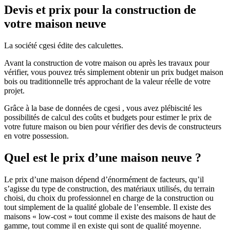
Devis et prix pour la construction de
votre maison neuve
La société cgesi édite des calculettes.
Avant la construction de votre maison ou après les travaux pour
vérifier, vous pouvez trés simplement obtenir un prix budget maison
bois ou traditionnelle trés approchant de la valeur réelle de votre
projet.
Grâce à la base de données de cgesi , vous avez plébiscité les
possibilités de calcul des coûts et budgets pour estimer le prix de
votre future maison ou bien pour vérifier des devis de constructeurs
en votre possession.
Quel est le prix d’une maison neuve ?
Le prix d’une maison dépend d’énormément de facteurs, qu’il
s’agisse du type de construction, des matériaux utilisés, du terrain
choisi, du choix du professionnel en charge de la construction ou
tout simplement de la qualité globale de l’ensemble. Il existe des
maisons « low-cost » tout comme il existe des maisons de haut de
gamme, tout comme il en existe qui sont de qualité moyenne.