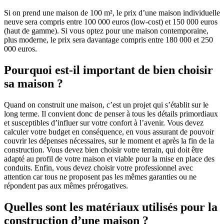
Si on prend une maison de 100 m², le prix d’une maison individuelle
neuve sera compris entre 100 000 euros (low-cost) et 150 000 euros
(haut de gamme). Si vous optez pour une maison contemporaine,
plus moderne, le prix sera davantage compris entre 180 000 et 250
000 euros.
Pourquoi est-il important de bien choisir
sa maison ?
Quand on construit une maison, c’est un projet qui s’établit sur le
long terme. Il convient donc de penser à tous les détails primordiaux
et susceptibles d’influer sur votre confort à l’avenir. Vous devez
calculer votre budget en conséquence, en vous assurant de pouvoir
couvrir les dépenses nécessaires, sur le moment et après la fin de la
construction. Vous devez bien choisir votre terrain, qui doit être
adapté au profil de votre maison et viable pour la mise en place des
conduits. Enfin, vous devez choisir votre professionnel avec
attention car tous ne proposent pas les mêmes garanties ou ne
répondent pas aux mêmes prérogatives.
Quelles sont les matériaux utilisés pour la
construction d’une maison ?