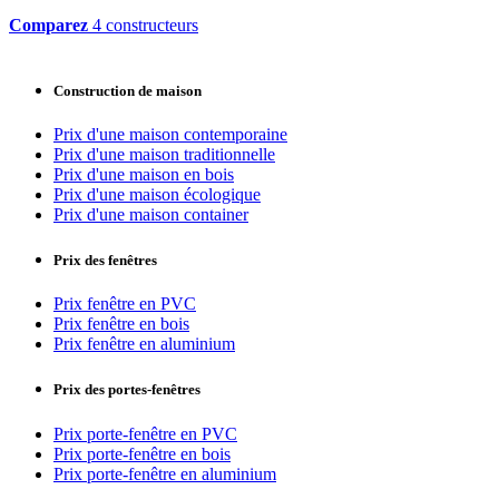
Comparez
4 constructeurs
Construction de maison
Prix d'une maison contemporaine
Prix d'une maison traditionnelle
Prix d'une maison en bois
Prix d'une maison écologique
Prix d'une maison container
Prix des fenêtres
Prix fenêtre en PVC
Prix fenêtre en bois
Prix fenêtre en aluminium
Prix des portes-fenêtres
Prix porte-fenêtre en PVC
Prix porte-fenêtre en bois
Prix porte-fenêtre en aluminium