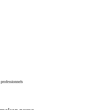
 professionnels