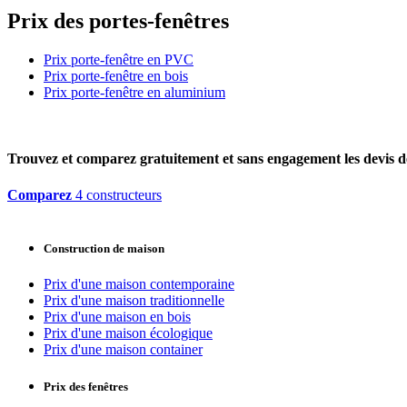
Prix des portes-fenêtres
Prix porte-fenêtre en PVC
Prix porte-fenêtre en bois
Prix porte-fenêtre en aluminium
Trouvez et comparez
gratuitement
et
sans engagement
les devis d
Comparez
4 constructeurs
Construction de maison
Prix d'une maison contemporaine
Prix d'une maison traditionnelle
Prix d'une maison en bois
Prix d'une maison écologique
Prix d'une maison container
Prix des fenêtres