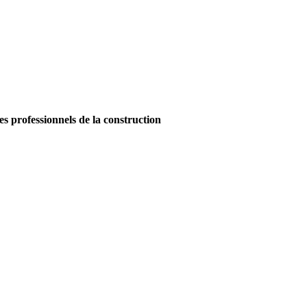
es professionnels de la construction