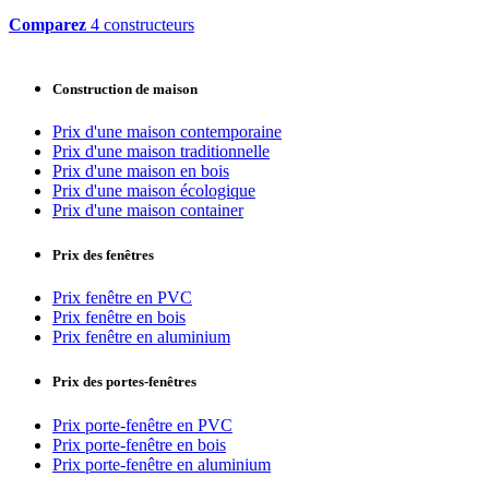
Comparez
4 constructeurs
Construction de maison
Prix d'une maison contemporaine
Prix d'une maison traditionnelle
Prix d'une maison en bois
Prix d'une maison écologique
Prix d'une maison container
Prix des fenêtres
Prix fenêtre en PVC
Prix fenêtre en bois
Prix fenêtre en aluminium
Prix des portes-fenêtres
Prix porte-fenêtre en PVC
Prix porte-fenêtre en bois
Prix porte-fenêtre en aluminium