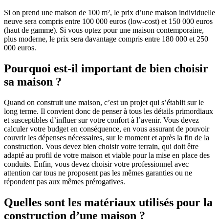
Si on prend une maison de 100 m², le prix d’une maison individuelle
neuve sera compris entre 100 000 euros (low-cost) et 150 000 euros
(haut de gamme). Si vous optez pour une maison contemporaine,
plus moderne, le prix sera davantage compris entre 180 000 et 250
000 euros.
Pourquoi est-il important de bien choisir
sa maison ?
Quand on construit une maison, c’est un projet qui s’établit sur le
long terme. Il convient donc de penser à tous les détails primordiaux
et susceptibles d’influer sur votre confort à l’avenir. Vous devez
calculer votre budget en conséquence, en vous assurant de pouvoir
couvrir les dépenses nécessaires, sur le moment et après la fin de la
construction. Vous devez bien choisir votre terrain, qui doit être
adapté au profil de votre maison et viable pour la mise en place des
conduits. Enfin, vous devez choisir votre professionnel avec
attention car tous ne proposent pas les mêmes garanties ou ne
répondent pas aux mêmes prérogatives.
Quelles sont les matériaux utilisés pour la
construction d’une maison ?