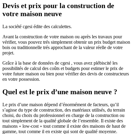
Devis et prix pour la construction de
votre maison neuve
La société cgesi édite des calculettes.
Avant la construction de votre maison ou après les travaux pour
vérifier, vous pouvez trés simplement obtenir un prix budget maison
bois ou traditionnelle trés approchant de la valeur réelle de votre
projet.
Grâce à la base de données de cgesi , vous avez plébiscité les
possibilités de calcul des coûts et budgets pour estimer le prix de
votre future maison ou bien pour vérifier des devis de constructeurs
en votre possession.
Quel est le prix d’une maison neuve ?
Le prix d’une maison dépend d’énormément de facteurs, qu’il
s’agisse du type de construction, des matériaux utilisés, du terrain
choisi, du choix du professionnel en charge de la construction ou
tout simplement de la qualité globale de l’ensemble. Il existe des
maisons « low-cost » tout comme il existe des maisons de haut de
gamme, tout comme il en existe qui sont de qualité moyenne.