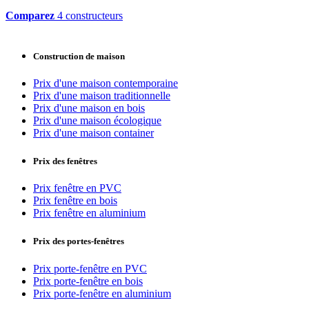
Comparez
4 constructeurs
Construction de maison
Prix d'une maison contemporaine
Prix d'une maison traditionnelle
Prix d'une maison en bois
Prix d'une maison écologique
Prix d'une maison container
Prix des fenêtres
Prix fenêtre en PVC
Prix fenêtre en bois
Prix fenêtre en aluminium
Prix des portes-fenêtres
Prix porte-fenêtre en PVC
Prix porte-fenêtre en bois
Prix porte-fenêtre en aluminium