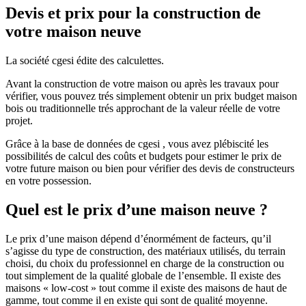
Devis et prix pour la construction de
votre maison neuve
La société cgesi édite des calculettes.
Avant la construction de votre maison ou après les travaux pour
vérifier, vous pouvez trés simplement obtenir un prix budget maison
bois ou traditionnelle trés approchant de la valeur réelle de votre
projet.
Grâce à la base de données de cgesi , vous avez plébiscité les
possibilités de calcul des coûts et budgets pour estimer le prix de
votre future maison ou bien pour vérifier des devis de constructeurs
en votre possession.
Quel est le prix d’une maison neuve ?
Le prix d’une maison dépend d’énormément de facteurs, qu’il
s’agisse du type de construction, des matériaux utilisés, du terrain
choisi, du choix du professionnel en charge de la construction ou
tout simplement de la qualité globale de l’ensemble. Il existe des
maisons « low-cost » tout comme il existe des maisons de haut de
gamme, tout comme il en existe qui sont de qualité moyenne.