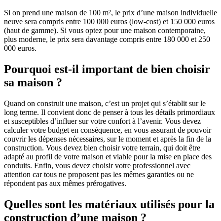
Si on prend une maison de 100 m², le prix d’une maison individuelle
neuve sera compris entre 100 000 euros (low-cost) et 150 000 euros
(haut de gamme). Si vous optez pour une maison contemporaine,
plus moderne, le prix sera davantage compris entre 180 000 et 250
000 euros.
Pourquoi est-il important de bien choisir
sa maison ?
Quand on construit une maison, c’est un projet qui s’établit sur le
long terme. Il convient donc de penser à tous les détails primordiaux
et susceptibles d’influer sur votre confort à l’avenir. Vous devez
calculer votre budget en conséquence, en vous assurant de pouvoir
couvrir les dépenses nécessaires, sur le moment et après la fin de la
construction. Vous devez bien choisir votre terrain, qui doit être
adapté au profil de votre maison et viable pour la mise en place des
conduits. Enfin, vous devez choisir votre professionnel avec
attention car tous ne proposent pas les mêmes garanties ou ne
répondent pas aux mêmes prérogatives.
Quelles sont les matériaux utilisés pour la
construction d’une maison ?