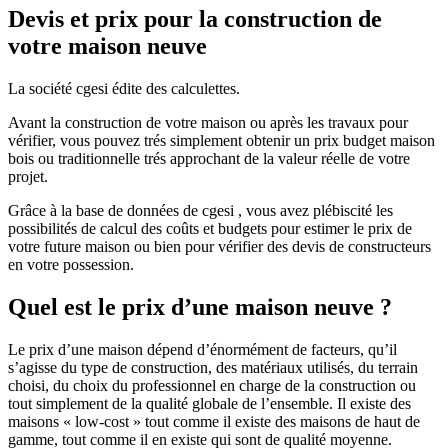
Devis et prix pour la construction de
votre maison neuve
La société cgesi édite des calculettes.
Avant la construction de votre maison ou après les travaux pour
vérifier, vous pouvez trés simplement obtenir un prix budget maison
bois ou traditionnelle trés approchant de la valeur réelle de votre
projet.
Grâce à la base de données de cgesi , vous avez plébiscité les
possibilités de calcul des coûts et budgets pour estimer le prix de
votre future maison ou bien pour vérifier des devis de constructeurs
en votre possession.
Quel est le prix d’une maison neuve ?
Le prix d’une maison dépend d’énormément de facteurs, qu’il
s’agisse du type de construction, des matériaux utilisés, du terrain
choisi, du choix du professionnel en charge de la construction ou
tout simplement de la qualité globale de l’ensemble. Il existe des
maisons « low-cost » tout comme il existe des maisons de haut de
gamme, tout comme il en existe qui sont de qualité moyenne.