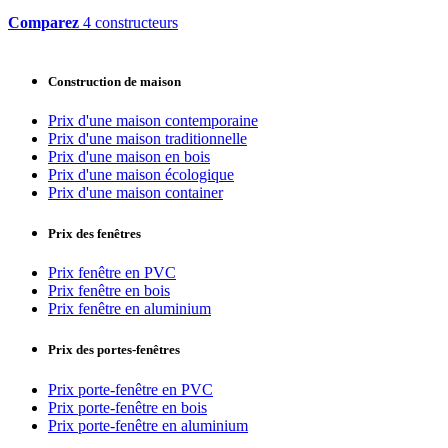
Comparez
4 constructeurs
Construction de maison
Prix d'une maison contemporaine
Prix d'une maison traditionnelle
Prix d'une maison en bois
Prix d'une maison écologique
Prix d'une maison container
Prix des fenêtres
Prix fenêtre en PVC
Prix fenêtre en bois
Prix fenêtre en aluminium
Prix des portes-fenêtres
Prix porte-fenêtre en PVC
Prix porte-fenêtre en bois
Prix porte-fenêtre en aluminium