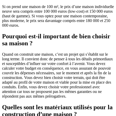
Si on prend une maison de 100 m², le prix d’une maison individuelle
neuve sera compris entre 100 000 euros (low-cost) et 150 000 euros
(haut de gamme). Si vous optez pour une maison contemporaine,
plus moderne, le prix sera davantage compris entre 180 000 et 250
000 euros.
Pourquoi est-il important de bien choisir
sa maison ?
Quand on construit une maison, c’est un projet qui s’établit sur le
long terme. Il convient donc de penser à tous les détails primordiaux
et susceptibles d’influer sur votre confort à l’avenir. Vous devez
calculer votre budget en conséquence, en vous assurant de pouvoir
couvrir les dépenses nécessaires, sur le moment et après la fin de la
construction. Vous devez bien choisir votre terrain, qui doit être
adapté au profil de votre maison et viable pour la mise en place des
conduits. Enfin, vous devez choisir votre professionnel avec
attention car tous ne proposent pas les mêmes garanties ou ne
répondent pas aux mêmes prérogatives.
Quelles sont les matériaux utilisés pour la
construction d’une maison ?