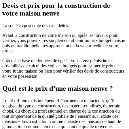
Devis et prix pour la construction de
votre maison neuve
La société cgesi édite des calculettes.
Avant la construction de votre maison ou après les travaux pour
vérifier, vous pouvez trés simplement obtenir un prix budget maison
bois ou traditionnelle trés approchant de la valeur réelle de votre
projet.
Grâce à la base de données de cgesi , vous avez plébiscité les
possibilités de calcul des coûts et budgets pour estimer le prix de
votre future maison ou bien pour vérifier des devis de constructeurs
en votre possession.
Quel est le prix d’une maison neuve ?
Le prix d’une maison dépend d’énormément de facteurs, qu’il
s’agisse du type de construction, des matériaux utilisés, du terrain
choisi, du choix du professionnel en charge de la construction ou
tout simplement de la qualité globale de l’ensemble. Il existe des
maisons « low-cost » tout comme il existe des maisons de haut de
gamme, tout comme il en existe qui sont de qualité moyenne.