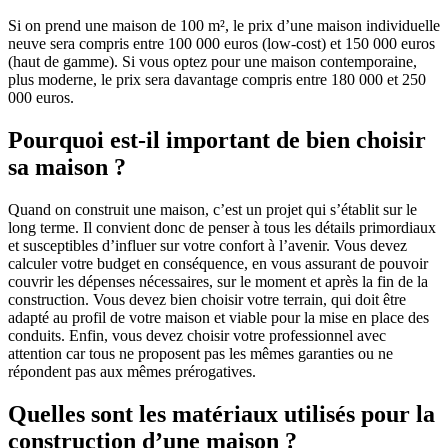
Si on prend une maison de 100 m², le prix d’une maison individuelle
neuve sera compris entre 100 000 euros (low-cost) et 150 000 euros
(haut de gamme). Si vous optez pour une maison contemporaine,
plus moderne, le prix sera davantage compris entre 180 000 et 250
000 euros.
Pourquoi est-il important de bien choisir
sa maison ?
Quand on construit une maison, c’est un projet qui s’établit sur le
long terme. Il convient donc de penser à tous les détails primordiaux
et susceptibles d’influer sur votre confort à l’avenir. Vous devez
calculer votre budget en conséquence, en vous assurant de pouvoir
couvrir les dépenses nécessaires, sur le moment et après la fin de la
construction. Vous devez bien choisir votre terrain, qui doit être
adapté au profil de votre maison et viable pour la mise en place des
conduits. Enfin, vous devez choisir votre professionnel avec
attention car tous ne proposent pas les mêmes garanties ou ne
répondent pas aux mêmes prérogatives.
Quelles sont les matériaux utilisés pour la
construction d’une maison ?