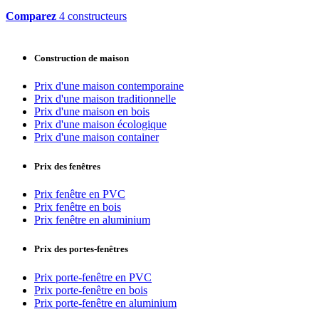
Comparez
4 constructeurs
Construction de maison
Prix d'une maison contemporaine
Prix d'une maison traditionnelle
Prix d'une maison en bois
Prix d'une maison écologique
Prix d'une maison container
Prix des fenêtres
Prix fenêtre en PVC
Prix fenêtre en bois
Prix fenêtre en aluminium
Prix des portes-fenêtres
Prix porte-fenêtre en PVC
Prix porte-fenêtre en bois
Prix porte-fenêtre en aluminium