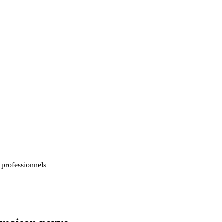
 professionnels