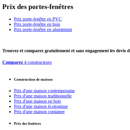
Prix des portes-fenêtres
Prix porte-fenêtre en PVC
Prix porte-fenêtre en bois
Prix porte-fenêtre en aluminium
Trouvez et comparez
gratuitement
et
sans engagement
les devis d
Comparez
4 constructeurs
Construction de maison
Prix d'une maison contemporaine
Prix d'une maison traditionnelle
Prix d'une maison en bois
Prix d'une maison écologique
Prix d'une maison container
Prix des fenêtres