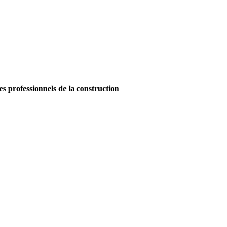
es professionnels de la construction