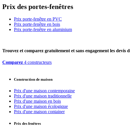
Prix des portes-fenêtres
Prix porte-fenêtre en PVC
Prix porte-fenêtre en bois
Prix porte-fenêtre en aluminium
Trouvez et comparez
gratuitement
et
sans engagement
les devis d
Comparez
4 constructeurs
Construction de maison
Prix d'une maison contemporaine
Prix d'une maison traditionnelle
Prix d'une maison en bois
Prix d'une maison écologique
Prix d'une maison container
Prix des fenêtres