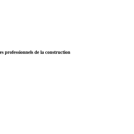
es professionnels de la construction