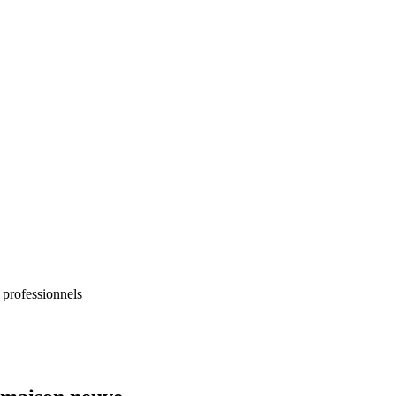
 professionnels