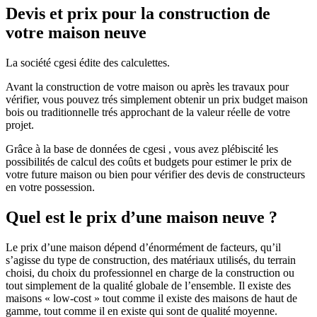
Devis et prix pour la construction de
votre maison neuve
La société cgesi édite des calculettes.
Avant la construction de votre maison ou après les travaux pour
vérifier, vous pouvez trés simplement obtenir un prix budget maison
bois ou traditionnelle trés approchant de la valeur réelle de votre
projet.
Grâce à la base de données de cgesi , vous avez plébiscité les
possibilités de calcul des coûts et budgets pour estimer le prix de
votre future maison ou bien pour vérifier des devis de constructeurs
en votre possession.
Quel est le prix d’une maison neuve ?
Le prix d’une maison dépend d’énormément de facteurs, qu’il
s’agisse du type de construction, des matériaux utilisés, du terrain
choisi, du choix du professionnel en charge de la construction ou
tout simplement de la qualité globale de l’ensemble. Il existe des
maisons « low-cost » tout comme il existe des maisons de haut de
gamme, tout comme il en existe qui sont de qualité moyenne.