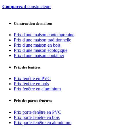
Comparez
4 constructeurs
Construction de maison
Prix d'une maison contemporaine
Prix d'une maison traditionnelle
Prix d'une maison en bois
Prix d'une maison écologique
Prix d'une maison container
Prix des fenêtres
Prix fenêtre en PVC
Prix fenêtre en bois
Prix fenêtre en aluminium
Prix des portes-fenêtres
Prix porte-fenêtre en PVC
Prix porte-fenêtre en bois
Prix porte-fenêtre en aluminium