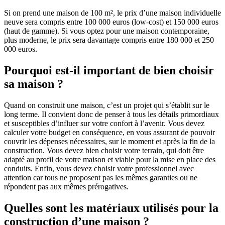
Si on prend une maison de 100 m², le prix d’une maison individuelle
neuve sera compris entre 100 000 euros (low-cost) et 150 000 euros
(haut de gamme). Si vous optez pour une maison contemporaine,
plus moderne, le prix sera davantage compris entre 180 000 et 250
000 euros.
Pourquoi est-il important de bien choisir
sa maison ?
Quand on construit une maison, c’est un projet qui s’établit sur le
long terme. Il convient donc de penser à tous les détails primordiaux
et susceptibles d’influer sur votre confort à l’avenir. Vous devez
calculer votre budget en conséquence, en vous assurant de pouvoir
couvrir les dépenses nécessaires, sur le moment et après la fin de la
construction. Vous devez bien choisir votre terrain, qui doit être
adapté au profil de votre maison et viable pour la mise en place des
conduits. Enfin, vous devez choisir votre professionnel avec
attention car tous ne proposent pas les mêmes garanties ou ne
répondent pas aux mêmes prérogatives.
Quelles sont les matériaux utilisés pour la
construction d’une maison ?