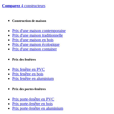
Comparez
4 constructeurs
Construction de maison
Prix d'une maison contemporaine
Prix d'une maison traditionnelle
Prix d'une maison en bois
Prix d'une maison écologique
Prix d'une maison container
Prix des fenêtres
Prix fenêtre en PVC
Prix fenêtre en bois
Prix fenêtre en aluminium
Prix des portes-fenêtres
Prix porte-fenêtre en PVC
Prix porte-fenêtre en bois
Prix porte-fenêtre en aluminium