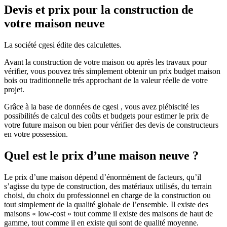
Devis et prix pour la construction de
votre maison neuve
La société cgesi édite des calculettes.
Avant la construction de votre maison ou après les travaux pour
vérifier, vous pouvez trés simplement obtenir un prix budget maison
bois ou traditionnelle trés approchant de la valeur réelle de votre
projet.
Grâce à la base de données de cgesi , vous avez plébiscité les
possibilités de calcul des coûts et budgets pour estimer le prix de
votre future maison ou bien pour vérifier des devis de constructeurs
en votre possession.
Quel est le prix d’une maison neuve ?
Le prix d’une maison dépend d’énormément de facteurs, qu’il
s’agisse du type de construction, des matériaux utilisés, du terrain
choisi, du choix du professionnel en charge de la construction ou
tout simplement de la qualité globale de l’ensemble. Il existe des
maisons « low-cost » tout comme il existe des maisons de haut de
gamme, tout comme il en existe qui sont de qualité moyenne.