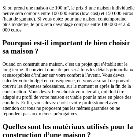
Si on prend une maison de 100 m², le prix d’une maison individuelle
neuve sera compris entre 100 000 euros (low-cost) et 150 000 euros
(haut de gamme). Si vous optez pour une maison contemporaine,
plus moderne, le prix sera davantage compris entre 180 000 et 250
000 euros.
Pourquoi est-il important de bien choisir
sa maison ?
Quand on construit une maison, c’est un projet qui s’établit sur le
long terme. Il convient donc de penser à tous les détails primordiaux
et susceptibles d’influer sur votre confort à l’avenir. Vous devez
calculer votre budget en conséquence, en vous assurant de pouvoir
couvrir les dépenses nécessaires, sur le moment et après la fin de la
construction. Vous devez bien choisir votre terrain, qui doit être
adapté au profil de votre maison et viable pour la mise en place des
conduits. Enfin, vous devez choisir votre professionnel avec
attention car tous ne proposent pas les mêmes garanties ou ne
répondent pas aux mêmes prérogatives.
Quelles sont les matériaux utilisés pour la
construction d’une maison ?