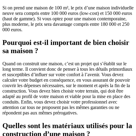
Si on prend une maison de 100 m², le prix d’une maison individuelle
neuve sera compris entre 100 000 euros (low-cost) et 150 000 euros
(haut de gamme). Si vous optez pour une maison contemporaine,
plus moderne, le prix sera davantage compris entre 180 000 et 250
000 euros.
Pourquoi est-il important de bien choisir
sa maison ?
Quand on construit une maison, c’est un projet qui s’établit sur le
long terme. Il convient donc de penser à tous les détails primordiaux
et susceptibles d’influer sur votre confort à l’avenir. Vous devez
calculer votre budget en conséquence, en vous assurant de pouvoir
couvrir les dépenses nécessaires, sur le moment et après la fin de la
construction. Vous devez bien choisir votre terrain, qui doit être
adapté au profil de votre maison et viable pour la mise en place des
conduits. Enfin, vous devez choisir votre professionnel avec
attention car tous ne proposent pas les mêmes garanties ou ne
répondent pas aux mêmes prérogatives.
Quelles sont les matériaux utilisés pour la
construction d’une maison ?