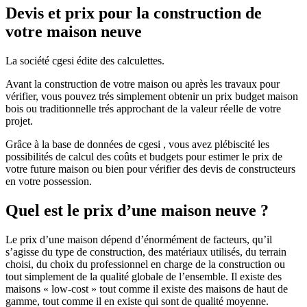
Devis et prix pour la construction de
votre maison neuve
La société cgesi édite des calculettes.
Avant la construction de votre maison ou après les travaux pour
vérifier, vous pouvez trés simplement obtenir un prix budget maison
bois ou traditionnelle trés approchant de la valeur réelle de votre
projet.
Grâce à la base de données de cgesi , vous avez plébiscité les
possibilités de calcul des coûts et budgets pour estimer le prix de
votre future maison ou bien pour vérifier des devis de constructeurs
en votre possession.
Quel est le prix d’une maison neuve ?
Le prix d’une maison dépend d’énormément de facteurs, qu’il
s’agisse du type de construction, des matériaux utilisés, du terrain
choisi, du choix du professionnel en charge de la construction ou
tout simplement de la qualité globale de l’ensemble. Il existe des
maisons « low-cost » tout comme il existe des maisons de haut de
gamme, tout comme il en existe qui sont de qualité moyenne.