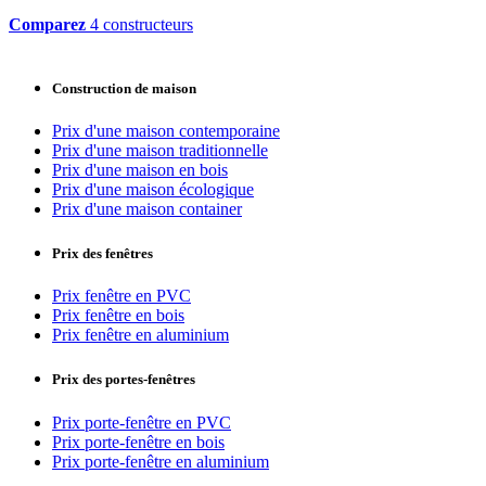
Comparez
4 constructeurs
Construction de maison
Prix d'une maison contemporaine
Prix d'une maison traditionnelle
Prix d'une maison en bois
Prix d'une maison écologique
Prix d'une maison container
Prix des fenêtres
Prix fenêtre en PVC
Prix fenêtre en bois
Prix fenêtre en aluminium
Prix des portes-fenêtres
Prix porte-fenêtre en PVC
Prix porte-fenêtre en bois
Prix porte-fenêtre en aluminium