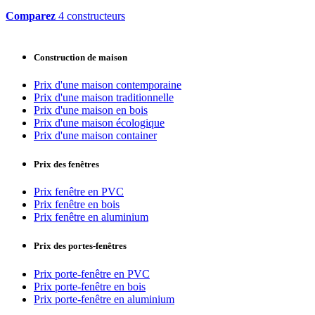
Comparez
4 constructeurs
Construction de maison
Prix d'une maison contemporaine
Prix d'une maison traditionnelle
Prix d'une maison en bois
Prix d'une maison écologique
Prix d'une maison container
Prix des fenêtres
Prix fenêtre en PVC
Prix fenêtre en bois
Prix fenêtre en aluminium
Prix des portes-fenêtres
Prix porte-fenêtre en PVC
Prix porte-fenêtre en bois
Prix porte-fenêtre en aluminium