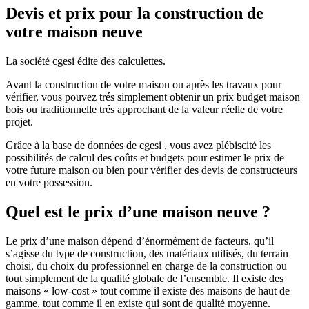
Devis et prix pour la construction de
votre maison neuve
La société cgesi édite des calculettes.
Avant la construction de votre maison ou après les travaux pour
vérifier, vous pouvez trés simplement obtenir un prix budget maison
bois ou traditionnelle trés approchant de la valeur réelle de votre
projet.
Grâce à la base de données de cgesi , vous avez plébiscité les
possibilités de calcul des coûts et budgets pour estimer le prix de
votre future maison ou bien pour vérifier des devis de constructeurs
en votre possession.
Quel est le prix d’une maison neuve ?
Le prix d’une maison dépend d’énormément de facteurs, qu’il
s’agisse du type de construction, des matériaux utilisés, du terrain
choisi, du choix du professionnel en charge de la construction ou
tout simplement de la qualité globale de l’ensemble. Il existe des
maisons « low-cost » tout comme il existe des maisons de haut de
gamme, tout comme il en existe qui sont de qualité moyenne.