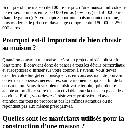
Si on prend une maison de 100 m², le prix d’une maison individuelle
neuve sera compris entre 100 000 euros (low-cost) et 150 000 euros
(haut de gamme). Si vous optez pour une maison contemporaine,
plus moderne, le prix sera davantage compris entre 180 000 et 250
000 euros.
Pourquoi est-il important de bien choisir
sa maison ?
Quand on construit une maison, c’est un projet qui s’établit sur le
long terme. Il convient donc de penser à tous les détails primordiaux
et susceptibles d’influer sur votre confort à l’avenir. Vous devez
calculer votre budget en conséquence, en vous assurant de pouvoir
couvrir les dépenses nécessaires, sur le moment et après la fin de la
construction. Vous devez bien choisir votre terrain, qui doit être
adapté au profil de votre maison et viable pour la mise en place des
conduits. Enfin, vous devez choisir votre professionnel avec
attention car tous ne proposent pas les mêmes garanties ou ne
répondent pas aux mêmes prérogatives.
Quelles sont les matériaux utilisés pour la
construction d’une maison ?