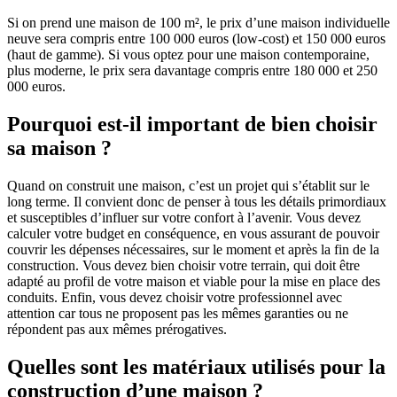
Si on prend une maison de 100 m², le prix d’une maison individuelle
neuve sera compris entre 100 000 euros (low-cost) et 150 000 euros
(haut de gamme). Si vous optez pour une maison contemporaine,
plus moderne, le prix sera davantage compris entre 180 000 et 250
000 euros.
Pourquoi est-il important de bien choisir
sa maison ?
Quand on construit une maison, c’est un projet qui s’établit sur le
long terme. Il convient donc de penser à tous les détails primordiaux
et susceptibles d’influer sur votre confort à l’avenir. Vous devez
calculer votre budget en conséquence, en vous assurant de pouvoir
couvrir les dépenses nécessaires, sur le moment et après la fin de la
construction. Vous devez bien choisir votre terrain, qui doit être
adapté au profil de votre maison et viable pour la mise en place des
conduits. Enfin, vous devez choisir votre professionnel avec
attention car tous ne proposent pas les mêmes garanties ou ne
répondent pas aux mêmes prérogatives.
Quelles sont les matériaux utilisés pour la
construction d’une maison ?