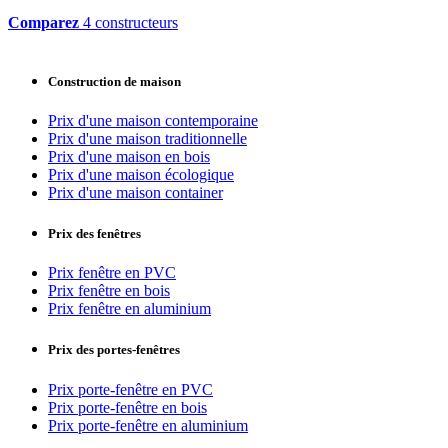
Comparez
4 constructeurs
Construction de maison
Prix d'une maison contemporaine
Prix d'une maison traditionnelle
Prix d'une maison en bois
Prix d'une maison écologique
Prix d'une maison container
Prix des fenêtres
Prix fenêtre en PVC
Prix fenêtre en bois
Prix fenêtre en aluminium
Prix des portes-fenêtres
Prix porte-fenêtre en PVC
Prix porte-fenêtre en bois
Prix porte-fenêtre en aluminium