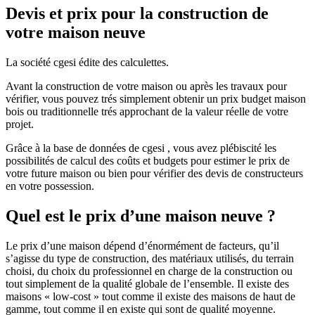
Devis et prix pour la construction de
votre maison neuve
La société cgesi édite des calculettes.
Avant la construction de votre maison ou après les travaux pour
vérifier, vous pouvez trés simplement obtenir un prix budget maison
bois ou traditionnelle trés approchant de la valeur réelle de votre
projet.
Grâce à la base de données de cgesi , vous avez plébiscité les
possibilités de calcul des coûts et budgets pour estimer le prix de
votre future maison ou bien pour vérifier des devis de constructeurs
en votre possession.
Quel est le prix d’une maison neuve ?
Le prix d’une maison dépend d’énormément de facteurs, qu’il
s’agisse du type de construction, des matériaux utilisés, du terrain
choisi, du choix du professionnel en charge de la construction ou
tout simplement de la qualité globale de l’ensemble. Il existe des
maisons « low-cost » tout comme il existe des maisons de haut de
gamme, tout comme il en existe qui sont de qualité moyenne.