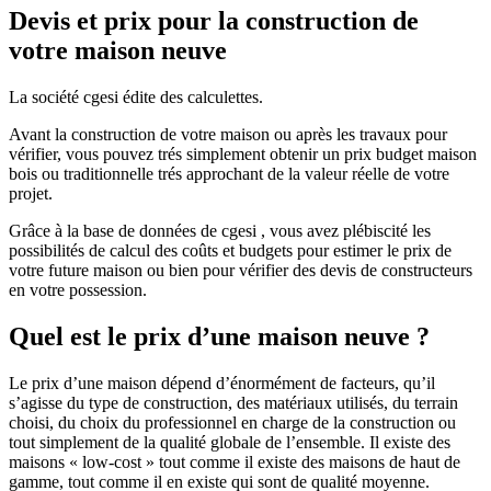
Devis et prix pour la construction de
votre maison neuve
La société cgesi édite des calculettes.
Avant la construction de votre maison ou après les travaux pour
vérifier, vous pouvez trés simplement obtenir un prix budget maison
bois ou traditionnelle trés approchant de la valeur réelle de votre
projet.
Grâce à la base de données de cgesi , vous avez plébiscité les
possibilités de calcul des coûts et budgets pour estimer le prix de
votre future maison ou bien pour vérifier des devis de constructeurs
en votre possession.
Quel est le prix d’une maison neuve ?
Le prix d’une maison dépend d’énormément de facteurs, qu’il
s’agisse du type de construction, des matériaux utilisés, du terrain
choisi, du choix du professionnel en charge de la construction ou
tout simplement de la qualité globale de l’ensemble. Il existe des
maisons « low-cost » tout comme il existe des maisons de haut de
gamme, tout comme il en existe qui sont de qualité moyenne.