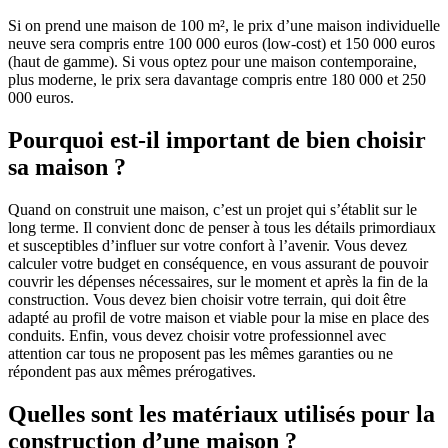
Si on prend une maison de 100 m², le prix d’une maison individuelle
neuve sera compris entre 100 000 euros (low-cost) et 150 000 euros
(haut de gamme). Si vous optez pour une maison contemporaine,
plus moderne, le prix sera davantage compris entre 180 000 et 250
000 euros.
Pourquoi est-il important de bien choisir
sa maison ?
Quand on construit une maison, c’est un projet qui s’établit sur le
long terme. Il convient donc de penser à tous les détails primordiaux
et susceptibles d’influer sur votre confort à l’avenir. Vous devez
calculer votre budget en conséquence, en vous assurant de pouvoir
couvrir les dépenses nécessaires, sur le moment et après la fin de la
construction. Vous devez bien choisir votre terrain, qui doit être
adapté au profil de votre maison et viable pour la mise en place des
conduits. Enfin, vous devez choisir votre professionnel avec
attention car tous ne proposent pas les mêmes garanties ou ne
répondent pas aux mêmes prérogatives.
Quelles sont les matériaux utilisés pour la
construction d’une maison ?