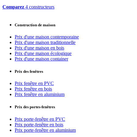
Comparez
4 constructeurs
Construction de maison
Prix d'une maison contemporaine
Prix d'une maison traditionnelle
Prix d'une maison en bois
Prix d'une maison écologique
Prix d'une maison container
Prix des fenêtres
Prix fenêtre en PVC
Prix fenêtre en bois
Prix fenêtre en aluminium
Prix des portes-fenêtres
Prix porte-fenêtre en PVC
Prix porte-fenêtre en bois
Prix porte-fenêtre en aluminium