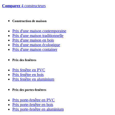
Comparez
4 constructeurs
Construction de maison
Prix d'une maison contemporaine
Prix d'une maison traditionnelle
Prix d'une maison en bois
Prix d'une maison écologique
Prix d'une maison container
Prix des fenêtres
Prix fenêtre en PVC
Prix fenêtre en bois
Prix fenêtre en aluminium
Prix des portes-fenêtres
Prix porte-fenêtre en PVC
Prix porte-fenêtre en bois
Prix porte-fenêtre en aluminium