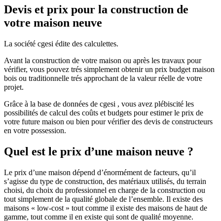
Devis et prix pour la construction de
votre maison neuve
La société cgesi édite des calculettes.
Avant la construction de votre maison ou après les travaux pour
vérifier, vous pouvez trés simplement obtenir un prix budget maison
bois ou traditionnelle trés approchant de la valeur réelle de votre
projet.
Grâce à la base de données de cgesi , vous avez plébiscité les
possibilités de calcul des coûts et budgets pour estimer le prix de
votre future maison ou bien pour vérifier des devis de constructeurs
en votre possession.
Quel est le prix d’une maison neuve ?
Le prix d’une maison dépend d’énormément de facteurs, qu’il
s’agisse du type de construction, des matériaux utilisés, du terrain
choisi, du choix du professionnel en charge de la construction ou
tout simplement de la qualité globale de l’ensemble. Il existe des
maisons « low-cost » tout comme il existe des maisons de haut de
gamme, tout comme il en existe qui sont de qualité moyenne.