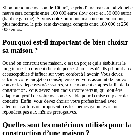
Si on prend une maison de 100 m², le prix d’une maison individuelle
neuve sera compris entre 100 000 euros (low-cost) et 150 000 euros
(haut de gamme). Si vous optez pour une maison contemporaine,
plus moderne, le prix sera davantage compris entre 180 000 et 250
000 euros.
Pourquoi est-il important de bien choisir
sa maison ?
Quand on construit une maison, c’est un projet qui s’établit sur le
long terme. Il convient donc de penser à tous les détails primordiaux
et susceptibles d’influer sur votre confort à l’avenir. Vous devez
calculer votre budget en conséquence, en vous assurant de pouvoir
couvrir les dépenses nécessaires, sur le moment et après la fin de la
construction. Vous devez bien choisir votre terrain, qui doit être
adapté au profil de votre maison et viable pour la mise en place des
conduits. Enfin, vous devez choisir votre professionnel avec
attention car tous ne proposent pas les mêmes garanties ou ne
répondent pas aux mêmes prérogatives.
Quelles sont les matériaux utilisés pour la
construction d’une maison ?