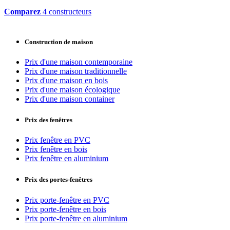
Comparez
4 constructeurs
Construction de maison
Prix d'une maison contemporaine
Prix d'une maison traditionnelle
Prix d'une maison en bois
Prix d'une maison écologique
Prix d'une maison container
Prix des fenêtres
Prix fenêtre en PVC
Prix fenêtre en bois
Prix fenêtre en aluminium
Prix des portes-fenêtres
Prix porte-fenêtre en PVC
Prix porte-fenêtre en bois
Prix porte-fenêtre en aluminium