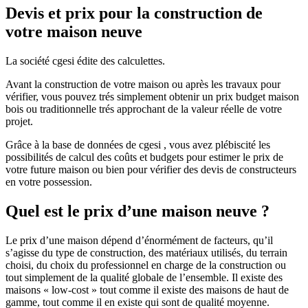
Devis et prix pour la construction de
votre maison neuve
La société cgesi édite des calculettes.
Avant la construction de votre maison ou après les travaux pour
vérifier, vous pouvez trés simplement obtenir un prix budget maison
bois ou traditionnelle trés approchant de la valeur réelle de votre
projet.
Grâce à la base de données de cgesi , vous avez plébiscité les
possibilités de calcul des coûts et budgets pour estimer le prix de
votre future maison ou bien pour vérifier des devis de constructeurs
en votre possession.
Quel est le prix d’une maison neuve ?
Le prix d’une maison dépend d’énormément de facteurs, qu’il
s’agisse du type de construction, des matériaux utilisés, du terrain
choisi, du choix du professionnel en charge de la construction ou
tout simplement de la qualité globale de l’ensemble. Il existe des
maisons « low-cost » tout comme il existe des maisons de haut de
gamme, tout comme il en existe qui sont de qualité moyenne.