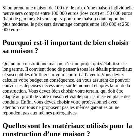
Si on prend une maison de 100 m², le prix d’une maison individuelle
neuve sera compris entre 100 000 euros (low-cost) et 150 000 euros
(haut de gamme). Si vous optez pour une maison contemporaine,
plus moderne, le prix sera davantage compris entre 180 000 et 250
000 euros.
Pourquoi est-il important de bien choisir
sa maison ?
Quand on construit une maison, c’est un projet qui s’établit sur le
long terme. Il convient donc de penser à tous les détails primordiaux
et susceptibles d’influer sur votre confort à l’avenir. Vous devez
calculer votre budget en conséquence, en vous assurant de pouvoir
couvrir les dépenses nécessaires, sur le moment et après la fin de la
construction. Vous devez bien choisir votre terrain, qui doit être
adapté au profil de votre maison et viable pour la mise en place des
conduits. Enfin, vous devez choisir votre professionnel avec
attention car tous ne proposent pas les mêmes garanties ou ne
répondent pas aux mêmes prérogatives.
Quelles sont les matériaux utilisés pour la
construction d’une maison ?