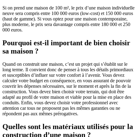
Si on prend une maison de 100 m², le prix d’une maison individuelle
neuve sera compris entre 100 000 euros (low-cost) et 150 000 euros
(haut de gamme). Si vous optez pour une maison contemporaine,
plus moderne, le prix sera davantage compris entre 180 000 et 250
000 euros.
Pourquoi est-il important de bien choisir
sa maison ?
Quand on construit une maison, c’est un projet qui s’établit sur le
long terme. Il convient donc de penser à tous les détails primordiaux
et susceptibles d’influer sur votre confort à l’avenir. Vous devez
calculer votre budget en conséquence, en vous assurant de pouvoir
couvrir les dépenses nécessaires, sur le moment et après la fin de la
construction. Vous devez bien choisir votre terrain, qui doit être
adapté au profil de votre maison et viable pour la mise en place des
conduits. Enfin, vous devez choisir votre professionnel avec
attention car tous ne proposent pas les mêmes garanties ou ne
répondent pas aux mêmes prérogatives.
Quelles sont les matériaux utilisés pour la
construction d’une maison ?