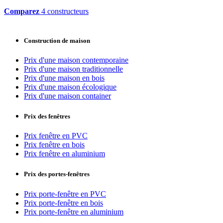
Comparez
4 constructeurs
Construction de maison
Prix d'une maison contemporaine
Prix d'une maison traditionnelle
Prix d'une maison en bois
Prix d'une maison écologique
Prix d'une maison container
Prix des fenêtres
Prix fenêtre en PVC
Prix fenêtre en bois
Prix fenêtre en aluminium
Prix des portes-fenêtres
Prix porte-fenêtre en PVC
Prix porte-fenêtre en bois
Prix porte-fenêtre en aluminium