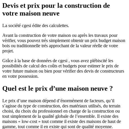
Devis et prix pour la construction de
votre maison neuve
La société cgesi édite des calculettes.
Avant la construction de votre maison ou après les travaux pour
vérifier, vous pouvez trés simplement obtenir un prix budget maison
bois ou traditionnelle trés approchant de la valeur réelle de votre
projet.
Grâce à la base de données de cgesi , vous avez plébiscité les
possibilités de calcul des coûts et budgets pour estimer le prix de
votre future maison ou bien pour vérifier des devis de constructeurs
en votre possession.
Quel est le prix d’une maison neuve ?
Le prix d’une maison dépend d’énormément de facteurs, qu’il
s’agisse du type de construction, des matériaux utilisés, du terrain
choisi, du choix du professionnel en charge de la construction ou
tout simplement de la qualité globale de l’ensemble. Il existe des
maisons « low-cost » tout comme il existe des maisons de haut de
gamme, tout comme il en existe qui sont de qualité moyenne.