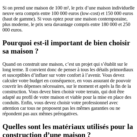
Si on prend une maison de 100 m², le prix d’une maison individuelle
neuve sera compris entre 100 000 euros (low-cost) et 150 000 euros
(haut de gamme). Si vous optez pour une maison contemporaine,
plus moderne, le prix sera davantage compris entre 180 000 et 250
000 euros.
Pourquoi est-il important de bien choisir
sa maison ?
Quand on construit une maison, c’est un projet qui s’établit sur le
long terme. Il convient donc de penser à tous les détails primordiaux
et susceptibles d’influer sur votre confort à l’avenir. Vous devez
calculer votre budget en conséquence, en vous assurant de pouvoir
couvrir les dépenses nécessaires, sur le moment et après la fin de la
construction. Vous devez bien choisir votre terrain, qui doit être
adapté au profil de votre maison et viable pour la mise en place des
conduits. Enfin, vous devez choisir votre professionnel avec
attention car tous ne proposent pas les mêmes garanties ou ne
répondent pas aux mêmes prérogatives.
Quelles sont les matériaux utilisés pour la
construction d’une maison ?