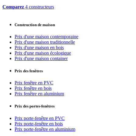
Comparez
4 constructeurs
Construction de maison
Prix d'une maison contemporaine
Prix d'une maison traditionnelle
Prix d'une maison en bois
Prix d'une maison écologique
Prix d'une maison container
Prix des fenêtres
Prix fenêtre en PVC
Prix fenêtre en bois
Prix fenêtre en aluminium
Prix des portes-fenêtres
Prix porte-fenêtre en PVC
Prix porte-fenêtre en bois
Prix porte-fenêtre en aluminium