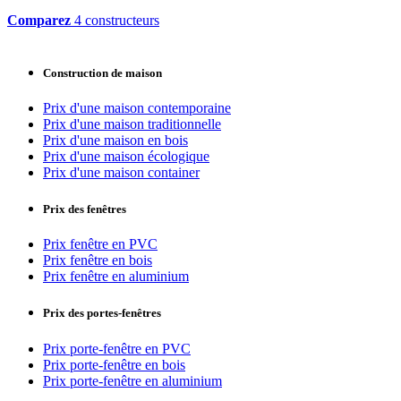
Comparez
4 constructeurs
Construction de maison
Prix d'une maison contemporaine
Prix d'une maison traditionnelle
Prix d'une maison en bois
Prix d'une maison écologique
Prix d'une maison container
Prix des fenêtres
Prix fenêtre en PVC
Prix fenêtre en bois
Prix fenêtre en aluminium
Prix des portes-fenêtres
Prix porte-fenêtre en PVC
Prix porte-fenêtre en bois
Prix porte-fenêtre en aluminium