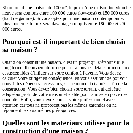
Si on prend une maison de 100 m², le prix d’une maison individuelle
neuve sera compris entre 100 000 euros (low-cost) et 150 000 euros
(haut de gamme). Si vous optez pour une maison contemporaine,
plus moderne, le prix sera davantage compris entre 180 000 et 250
000 euros.
Pourquoi est-il important de bien choisir
sa maison ?
Quand on construit une maison, c’est un projet qui s’établit sur le
long terme. Il convient donc de penser à tous les détails primordiaux
et susceptibles d’influer sur votre confort à l’avenir. Vous devez
calculer votre budget en conséquence, en vous assurant de pouvoir
couvrir les dépenses nécessaires, sur le moment et après la fin de la
construction. Vous devez bien choisir votre terrain, qui doit être
adapté au profil de votre maison et viable pour la mise en place des
conduits. Enfin, vous devez choisir votre professionnel avec
attention car tous ne proposent pas les mêmes garanties ou ne
répondent pas aux mêmes prérogatives.
Quelles sont les matériaux utilisés pour la
construction d’une maison ?