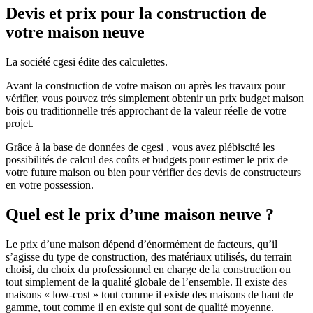
Devis et prix pour la construction de
votre maison neuve
La société cgesi édite des calculettes.
Avant la construction de votre maison ou après les travaux pour
vérifier, vous pouvez trés simplement obtenir un prix budget maison
bois ou traditionnelle trés approchant de la valeur réelle de votre
projet.
Grâce à la base de données de cgesi , vous avez plébiscité les
possibilités de calcul des coûts et budgets pour estimer le prix de
votre future maison ou bien pour vérifier des devis de constructeurs
en votre possession.
Quel est le prix d’une maison neuve ?
Le prix d’une maison dépend d’énormément de facteurs, qu’il
s’agisse du type de construction, des matériaux utilisés, du terrain
choisi, du choix du professionnel en charge de la construction ou
tout simplement de la qualité globale de l’ensemble. Il existe des
maisons « low-cost » tout comme il existe des maisons de haut de
gamme, tout comme il en existe qui sont de qualité moyenne.