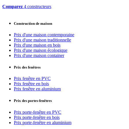
Comparez
4 constructeurs
Construction de maison
Prix d'une maison contemporaine
Prix d'une maison traditionnelle
Prix d'une maison en bois
Prix d'une maison écologique
Prix d'une maison container
Prix des fenêtres
Prix fenêtre en PVC
Prix fenêtre en bois
Prix fenêtre en aluminium
Prix des portes-fenêtres
Prix porte-fenêtre en PVC
Prix porte-fenêtre en bois
Prix porte-fenêtre en aluminium