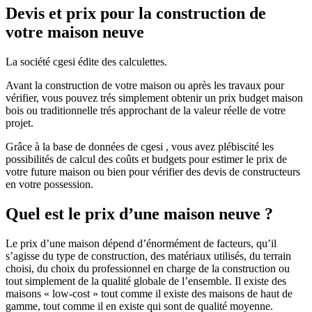
Devis et prix pour la construction de
votre maison neuve
La société cgesi édite des calculettes.
Avant la construction de votre maison ou après les travaux pour
vérifier, vous pouvez trés simplement obtenir un prix budget maison
bois ou traditionnelle trés approchant de la valeur réelle de votre
projet.
Grâce à la base de données de cgesi , vous avez plébiscité les
possibilités de calcul des coûts et budgets pour estimer le prix de
votre future maison ou bien pour vérifier des devis de constructeurs
en votre possession.
Quel est le prix d’une maison neuve ?
Le prix d’une maison dépend d’énormément de facteurs, qu’il
s’agisse du type de construction, des matériaux utilisés, du terrain
choisi, du choix du professionnel en charge de la construction ou
tout simplement de la qualité globale de l’ensemble. Il existe des
maisons « low-cost » tout comme il existe des maisons de haut de
gamme, tout comme il en existe qui sont de qualité moyenne.