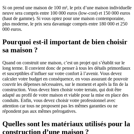
Si on prend une maison de 100 m², le prix d’une maison individuelle
neuve sera compris entre 100 000 euros (low-cost) et 150 000 euros
(haut de gamme). Si vous optez pour une maison contemporaine,
plus moderne, le prix sera davantage compris entre 180 000 et 250
000 euros.
Pourquoi est-il important de bien choisir
sa maison ?
Quand on construit une maison, c’est un projet qui s’établit sur le
long terme. Il convient donc de penser à tous les détails primordiaux
et susceptibles d’influer sur votre confort à l’avenir. Vous devez
calculer votre budget en conséquence, en vous assurant de pouvoir
couvrir les dépenses nécessaires, sur le moment et après la fin de la
construction. Vous devez bien choisir votre terrain, qui doit être
adapté au profil de votre maison et viable pour la mise en place des
conduits. Enfin, vous devez choisir votre professionnel avec
attention car tous ne proposent pas les mêmes garanties ou ne
répondent pas aux mêmes prérogatives.
Quelles sont les matériaux utilisés pour la
construction d’une maison ?