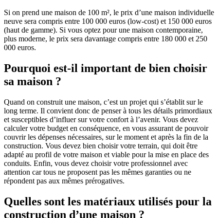
Si on prend une maison de 100 m², le prix d’une maison individuelle
neuve sera compris entre 100 000 euros (low-cost) et 150 000 euros
(haut de gamme). Si vous optez pour une maison contemporaine,
plus moderne, le prix sera davantage compris entre 180 000 et 250
000 euros.
Pourquoi est-il important de bien choisir
sa maison ?
Quand on construit une maison, c’est un projet qui s’établit sur le
long terme. Il convient donc de penser à tous les détails primordiaux
et susceptibles d’influer sur votre confort à l’avenir. Vous devez
calculer votre budget en conséquence, en vous assurant de pouvoir
couvrir les dépenses nécessaires, sur le moment et après la fin de la
construction. Vous devez bien choisir votre terrain, qui doit être
adapté au profil de votre maison et viable pour la mise en place des
conduits. Enfin, vous devez choisir votre professionnel avec
attention car tous ne proposent pas les mêmes garanties ou ne
répondent pas aux mêmes prérogatives.
Quelles sont les matériaux utilisés pour la
construction d’une maison ?