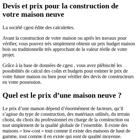
Devis et prix pour la construction de
votre maison neuve
La société cgesi édite des calculettes.
Avant la construction de votre maison ou après les travaux pour
vérifier, vous pouvez trés simplement obtenir un prix budget maison
bois ou traditionnelle trés approchant de la valeur réelle de votre
projet.
Grâce à la base de données de cgesi , vous avez plébiscité les
possibilités de calcul des coûts et budgets pour estimer le prix de
votre future maison ou bien pour vérifier des devis de constructeurs
en votre possession.
Quel est le prix d’une maison neuve ?
Le prix d’une maison dépend d’énormément de facteurs, qu’il
s’agisse du type de construction, des matériaux utilisés, du terrain
choisi, du choix du professionnel en charge de la construction ou
tout simplement de la qualité globale de l’ensemble. Il existe des
maisons « low-cost » tout comme il existe des maisons de haut de
gamme, tout comme il en existe qui sont de qualité moyenne.