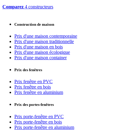
Comparez
4 constructeurs
Construction de maison
Prix d'une maison contemporaine
Prix d'une maison traditionnelle
Prix d'une maison en bois
Prix d'une maison écologique
Prix d'une maison container
Prix des fenêtres
Prix fenêtre en PVC
Prix fenêtre en bois
Prix fenêtre en aluminium
Prix des portes-fenêtres
Prix porte-fenêtre en PVC
Prix porte-fenêtre en bois
Prix porte-fenêtre en aluminium