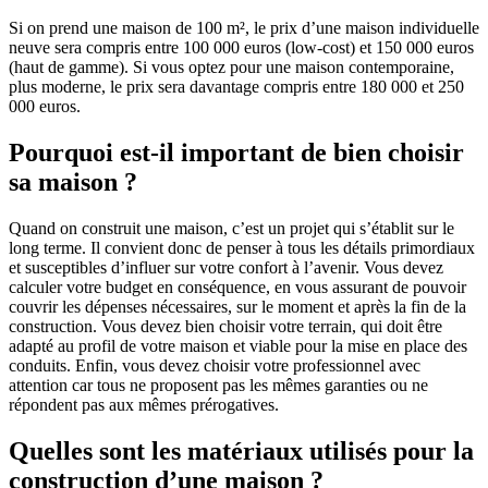
Si on prend une maison de 100 m², le prix d’une maison individuelle
neuve sera compris entre 100 000 euros (low-cost) et 150 000 euros
(haut de gamme). Si vous optez pour une maison contemporaine,
plus moderne, le prix sera davantage compris entre 180 000 et 250
000 euros.
Pourquoi est-il important de bien choisir
sa maison ?
Quand on construit une maison, c’est un projet qui s’établit sur le
long terme. Il convient donc de penser à tous les détails primordiaux
et susceptibles d’influer sur votre confort à l’avenir. Vous devez
calculer votre budget en conséquence, en vous assurant de pouvoir
couvrir les dépenses nécessaires, sur le moment et après la fin de la
construction. Vous devez bien choisir votre terrain, qui doit être
adapté au profil de votre maison et viable pour la mise en place des
conduits. Enfin, vous devez choisir votre professionnel avec
attention car tous ne proposent pas les mêmes garanties ou ne
répondent pas aux mêmes prérogatives.
Quelles sont les matériaux utilisés pour la
construction d’une maison ?