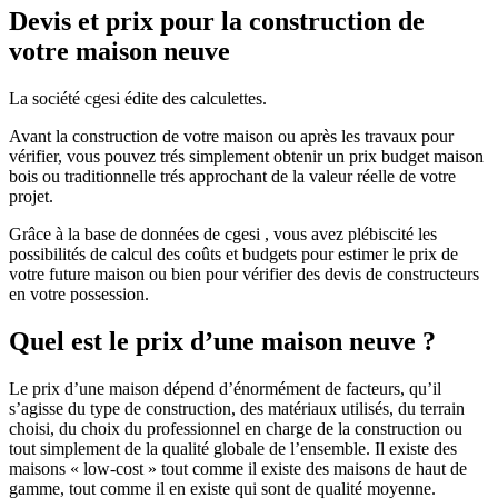
Devis et prix pour la construction de
votre maison neuve
La société cgesi édite des calculettes.
Avant la construction de votre maison ou après les travaux pour
vérifier, vous pouvez trés simplement obtenir un prix budget maison
bois ou traditionnelle trés approchant de la valeur réelle de votre
projet.
Grâce à la base de données de cgesi , vous avez plébiscité les
possibilités de calcul des coûts et budgets pour estimer le prix de
votre future maison ou bien pour vérifier des devis de constructeurs
en votre possession.
Quel est le prix d’une maison neuve ?
Le prix d’une maison dépend d’énormément de facteurs, qu’il
s’agisse du type de construction, des matériaux utilisés, du terrain
choisi, du choix du professionnel en charge de la construction ou
tout simplement de la qualité globale de l’ensemble. Il existe des
maisons « low-cost » tout comme il existe des maisons de haut de
gamme, tout comme il en existe qui sont de qualité moyenne.