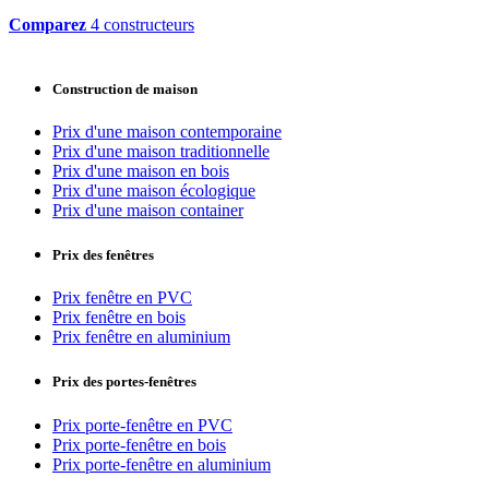
Comparez
4 constructeurs
Construction de maison
Prix d'une maison contemporaine
Prix d'une maison traditionnelle
Prix d'une maison en bois
Prix d'une maison écologique
Prix d'une maison container
Prix des fenêtres
Prix fenêtre en PVC
Prix fenêtre en bois
Prix fenêtre en aluminium
Prix des portes-fenêtres
Prix porte-fenêtre en PVC
Prix porte-fenêtre en bois
Prix porte-fenêtre en aluminium