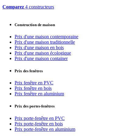
Comparez
4 constructeurs
Construction de maison
Prix d'une maison contemporaine
Prix d'une maison traditionnelle
Prix d'une maison en bois
Prix d'une maison écologique
Prix d'une maison container
Prix des fenêtres
Prix fenêtre en PVC
Prix fenêtre en bois
Prix fenêtre en aluminium
Prix des portes-fenêtres
Prix porte-fenêtre en PVC
Prix porte-fenêtre en bois
Prix porte-fenêtre en aluminium