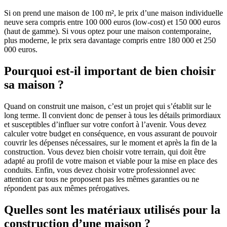
Si on prend une maison de 100 m², le prix d’une maison individuelle
neuve sera compris entre 100 000 euros (low-cost) et 150 000 euros
(haut de gamme). Si vous optez pour une maison contemporaine,
plus moderne, le prix sera davantage compris entre 180 000 et 250
000 euros.
Pourquoi est-il important de bien choisir
sa maison ?
Quand on construit une maison, c’est un projet qui s’établit sur le
long terme. Il convient donc de penser à tous les détails primordiaux
et susceptibles d’influer sur votre confort à l’avenir. Vous devez
calculer votre budget en conséquence, en vous assurant de pouvoir
couvrir les dépenses nécessaires, sur le moment et après la fin de la
construction. Vous devez bien choisir votre terrain, qui doit être
adapté au profil de votre maison et viable pour la mise en place des
conduits. Enfin, vous devez choisir votre professionnel avec
attention car tous ne proposent pas les mêmes garanties ou ne
répondent pas aux mêmes prérogatives.
Quelles sont les matériaux utilisés pour la
construction d’une maison ?