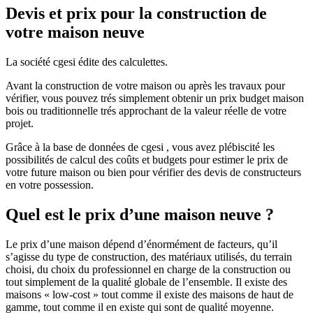
Devis et prix pour la construction de
votre maison neuve
La société cgesi édite des calculettes.
Avant la construction de votre maison ou après les travaux pour
vérifier, vous pouvez trés simplement obtenir un prix budget maison
bois ou traditionnelle trés approchant de la valeur réelle de votre
projet.
Grâce à la base de données de cgesi , vous avez plébiscité les
possibilités de calcul des coûts et budgets pour estimer le prix de
votre future maison ou bien pour vérifier des devis de constructeurs
en votre possession.
Quel est le prix d’une maison neuve ?
Le prix d’une maison dépend d’énormément de facteurs, qu’il
s’agisse du type de construction, des matériaux utilisés, du terrain
choisi, du choix du professionnel en charge de la construction ou
tout simplement de la qualité globale de l’ensemble. Il existe des
maisons « low-cost » tout comme il existe des maisons de haut de
gamme, tout comme il en existe qui sont de qualité moyenne.