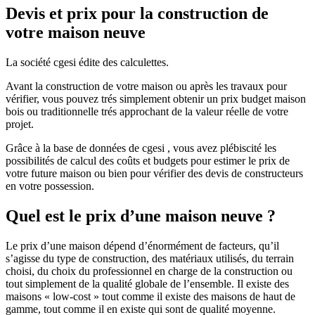
Devis et prix pour la construction de
votre maison neuve
La société cgesi édite des calculettes.
Avant la construction de votre maison ou après les travaux pour
vérifier, vous pouvez trés simplement obtenir un prix budget maison
bois ou traditionnelle trés approchant de la valeur réelle de votre
projet.
Grâce à la base de données de cgesi , vous avez plébiscité les
possibilités de calcul des coûts et budgets pour estimer le prix de
votre future maison ou bien pour vérifier des devis de constructeurs
en votre possession.
Quel est le prix d’une maison neuve ?
Le prix d’une maison dépend d’énormément de facteurs, qu’il
s’agisse du type de construction, des matériaux utilisés, du terrain
choisi, du choix du professionnel en charge de la construction ou
tout simplement de la qualité globale de l’ensemble. Il existe des
maisons « low-cost » tout comme il existe des maisons de haut de
gamme, tout comme il en existe qui sont de qualité moyenne.