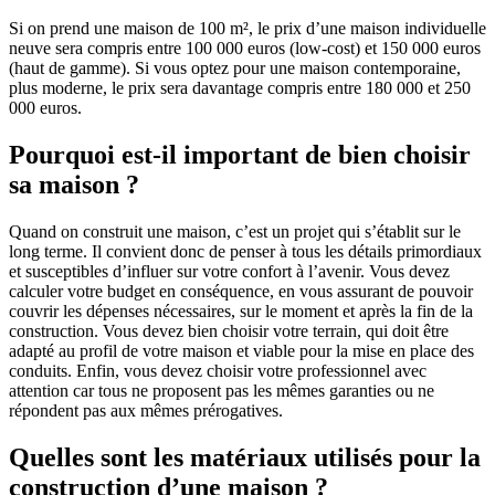
Si on prend une maison de 100 m², le prix d’une maison individuelle
neuve sera compris entre 100 000 euros (low-cost) et 150 000 euros
(haut de gamme). Si vous optez pour une maison contemporaine,
plus moderne, le prix sera davantage compris entre 180 000 et 250
000 euros.
Pourquoi est-il important de bien choisir
sa maison ?
Quand on construit une maison, c’est un projet qui s’établit sur le
long terme. Il convient donc de penser à tous les détails primordiaux
et susceptibles d’influer sur votre confort à l’avenir. Vous devez
calculer votre budget en conséquence, en vous assurant de pouvoir
couvrir les dépenses nécessaires, sur le moment et après la fin de la
construction. Vous devez bien choisir votre terrain, qui doit être
adapté au profil de votre maison et viable pour la mise en place des
conduits. Enfin, vous devez choisir votre professionnel avec
attention car tous ne proposent pas les mêmes garanties ou ne
répondent pas aux mêmes prérogatives.
Quelles sont les matériaux utilisés pour la
construction d’une maison ?