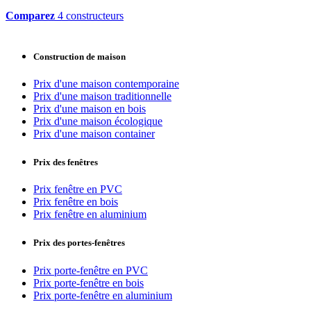
Comparez
4 constructeurs
Construction de maison
Prix d'une maison contemporaine
Prix d'une maison traditionnelle
Prix d'une maison en bois
Prix d'une maison écologique
Prix d'une maison container
Prix des fenêtres
Prix fenêtre en PVC
Prix fenêtre en bois
Prix fenêtre en aluminium
Prix des portes-fenêtres
Prix porte-fenêtre en PVC
Prix porte-fenêtre en bois
Prix porte-fenêtre en aluminium