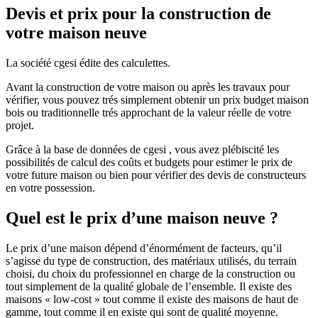
Devis et prix pour la construction de
votre maison neuve
La société cgesi édite des calculettes.
Avant la construction de votre maison ou après les travaux pour
vérifier, vous pouvez trés simplement obtenir un prix budget maison
bois ou traditionnelle trés approchant de la valeur réelle de votre
projet.
Grâce à la base de données de cgesi , vous avez plébiscité les
possibilités de calcul des coûts et budgets pour estimer le prix de
votre future maison ou bien pour vérifier des devis de constructeurs
en votre possession.
Quel est le prix d’une maison neuve ?
Le prix d’une maison dépend d’énormément de facteurs, qu’il
s’agisse du type de construction, des matériaux utilisés, du terrain
choisi, du choix du professionnel en charge de la construction ou
tout simplement de la qualité globale de l’ensemble. Il existe des
maisons « low-cost » tout comme il existe des maisons de haut de
gamme, tout comme il en existe qui sont de qualité moyenne.