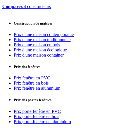
Comparez
4 constructeurs
Construction de maison
Prix d'une maison contemporaine
Prix d'une maison traditionnelle
Prix d'une maison en bois
Prix d'une maison écologique
Prix d'une maison container
Prix des fenêtres
Prix fenêtre en PVC
Prix fenêtre en bois
Prix fenêtre en aluminium
Prix des portes-fenêtres
Prix porte-fenêtre en PVC
Prix porte-fenêtre en bois
Prix porte-fenêtre en aluminium