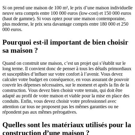
Si on prend une maison de 100 m², le prix d’une maison individuelle
neuve sera compris entre 100 000 euros (low-cost) et 150 000 euros
(haut de gamme). Si vous optez pour une maison contemporaine,
plus moderne, le prix sera davantage compris entre 180 000 et 250
000 euros.
Pourquoi est-il important de bien choisir
sa maison ?
Quand on construit une maison, c’est un projet qui s’établit sur le
long terme. Il convient donc de penser à tous les détails primordiaux
et susceptibles d’influer sur votre confort à l’avenir. Vous devez
calculer votre budget en conséquence, en vous assurant de pouvoir
couvrir les dépenses nécessaires, sur le moment et après la fin de la
construction. Vous devez bien choisir votre terrain, qui doit être
adapté au profil de votre maison et viable pour la mise en place des
conduits. Enfin, vous devez choisir votre professionnel avec
attention car tous ne proposent pas les mêmes garanties ou ne
répondent pas aux mêmes prérogatives.
Quelles sont les matériaux utilisés pour la
construction d’une maison ?