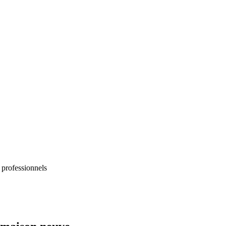
 professionnels