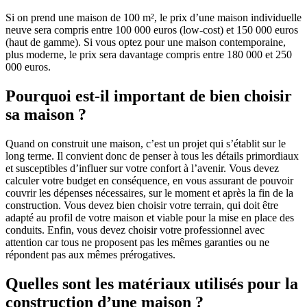
Si on prend une maison de 100 m², le prix d’une maison individuelle
neuve sera compris entre 100 000 euros (low-cost) et 150 000 euros
(haut de gamme). Si vous optez pour une maison contemporaine,
plus moderne, le prix sera davantage compris entre 180 000 et 250
000 euros.
Pourquoi est-il important de bien choisir
sa maison ?
Quand on construit une maison, c’est un projet qui s’établit sur le
long terme. Il convient donc de penser à tous les détails primordiaux
et susceptibles d’influer sur votre confort à l’avenir. Vous devez
calculer votre budget en conséquence, en vous assurant de pouvoir
couvrir les dépenses nécessaires, sur le moment et après la fin de la
construction. Vous devez bien choisir votre terrain, qui doit être
adapté au profil de votre maison et viable pour la mise en place des
conduits. Enfin, vous devez choisir votre professionnel avec
attention car tous ne proposent pas les mêmes garanties ou ne
répondent pas aux mêmes prérogatives.
Quelles sont les matériaux utilisés pour la
construction d’une maison ?