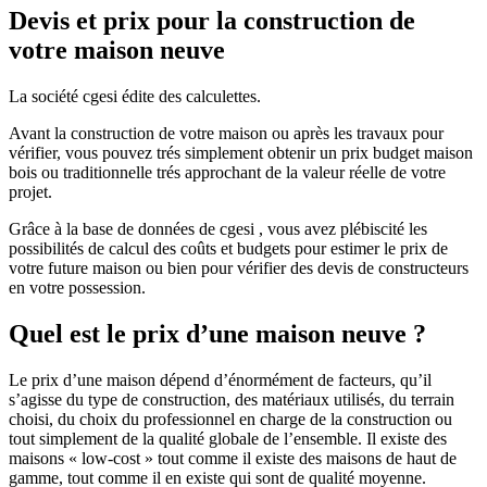
Devis et prix pour la construction de
votre maison neuve
La société cgesi édite des calculettes.
Avant la construction de votre maison ou après les travaux pour
vérifier, vous pouvez trés simplement obtenir un prix budget maison
bois ou traditionnelle trés approchant de la valeur réelle de votre
projet.
Grâce à la base de données de cgesi , vous avez plébiscité les
possibilités de calcul des coûts et budgets pour estimer le prix de
votre future maison ou bien pour vérifier des devis de constructeurs
en votre possession.
Quel est le prix d’une maison neuve ?
Le prix d’une maison dépend d’énormément de facteurs, qu’il
s’agisse du type de construction, des matériaux utilisés, du terrain
choisi, du choix du professionnel en charge de la construction ou
tout simplement de la qualité globale de l’ensemble. Il existe des
maisons « low-cost » tout comme il existe des maisons de haut de
gamme, tout comme il en existe qui sont de qualité moyenne.