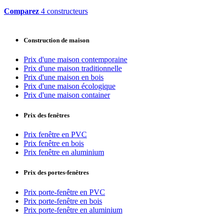
Comparez
4 constructeurs
Construction de maison
Prix d'une maison contemporaine
Prix d'une maison traditionnelle
Prix d'une maison en bois
Prix d'une maison écologique
Prix d'une maison container
Prix des fenêtres
Prix fenêtre en PVC
Prix fenêtre en bois
Prix fenêtre en aluminium
Prix des portes-fenêtres
Prix porte-fenêtre en PVC
Prix porte-fenêtre en bois
Prix porte-fenêtre en aluminium