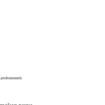
 professionnels