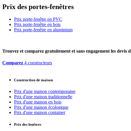
Prix des portes-fenêtres
Prix porte-fenêtre en PVC
Prix porte-fenêtre en bois
Prix porte-fenêtre en aluminium
Trouvez et comparez
gratuitement
et
sans engagement
les devis d
Comparez
4 constructeurs
Construction de maison
Prix d'une maison contemporaine
Prix d'une maison traditionnelle
Prix d'une maison en bois
Prix d'une maison écologique
Prix d'une maison container
Prix des fenêtres