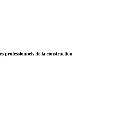
es professionnels de la construction