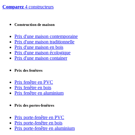
Comparez
4 constructeurs
Construction de maison
Prix d'une maison contemporaine
Prix d'une maison traditionnelle
Prix d'une maison en bois
Prix d'une maison écologique
Prix d'une maison container
Prix des fenêtres
Prix fenêtre en PVC
Prix fenêtre en bois
Prix fenêtre en aluminium
Prix des portes-fenêtres
Prix porte-fenêtre en PVC
Prix porte-fenêtre en bois
Prix porte-fenêtre en aluminium