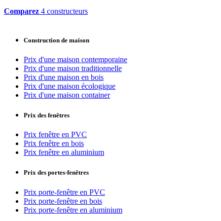
Comparez
4 constructeurs
Construction de maison
Prix d'une maison contemporaine
Prix d'une maison traditionnelle
Prix d'une maison en bois
Prix d'une maison écologique
Prix d'une maison container
Prix des fenêtres
Prix fenêtre en PVC
Prix fenêtre en bois
Prix fenêtre en aluminium
Prix des portes-fenêtres
Prix porte-fenêtre en PVC
Prix porte-fenêtre en bois
Prix porte-fenêtre en aluminium