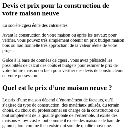
Devis et prix pour la construction de
votre maison neuve
La société cgesi édite des calculettes.
Avant la construction de votre maison ou après les travaux pour
vérifier, vous pouvez trés simplement obtenir un prix budget maison
bois ou traditionnelle trés approchant de la valeur réelle de votre
projet.
Grâce à la base de données de cgesi , vous avez plébiscité les
possibilités de calcul des coûts et budgets pour estimer le prix de
votre future maison ou bien pour vérifier des devis de constructeurs
en votre possession.
Quel est le prix d’une maison neuve ?
Le prix d’une maison dépend d’énormément de facteurs, qu’il
s’agisse du type de construction, des matériaux utilisés, du terrain
choisi, du choix du professionnel en charge de la construction ou
tout simplement de la qualité globale de l’ensemble. Il existe des
maisons « low-cost » tout comme il existe des maisons de haut de
gamme, tout comme il en existe qui sont de qualité moyenne.