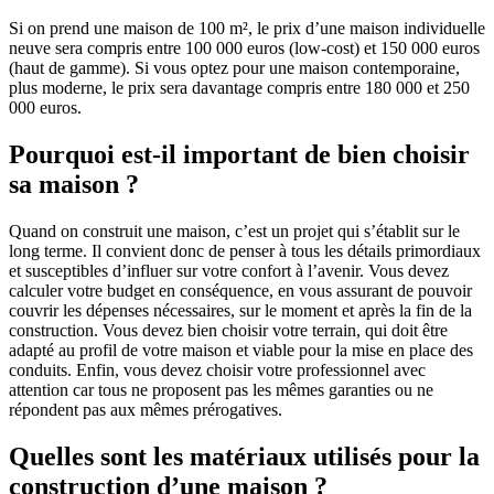
Si on prend une maison de 100 m², le prix d’une maison individuelle
neuve sera compris entre 100 000 euros (low-cost) et 150 000 euros
(haut de gamme). Si vous optez pour une maison contemporaine,
plus moderne, le prix sera davantage compris entre 180 000 et 250
000 euros.
Pourquoi est-il important de bien choisir
sa maison ?
Quand on construit une maison, c’est un projet qui s’établit sur le
long terme. Il convient donc de penser à tous les détails primordiaux
et susceptibles d’influer sur votre confort à l’avenir. Vous devez
calculer votre budget en conséquence, en vous assurant de pouvoir
couvrir les dépenses nécessaires, sur le moment et après la fin de la
construction. Vous devez bien choisir votre terrain, qui doit être
adapté au profil de votre maison et viable pour la mise en place des
conduits. Enfin, vous devez choisir votre professionnel avec
attention car tous ne proposent pas les mêmes garanties ou ne
répondent pas aux mêmes prérogatives.
Quelles sont les matériaux utilisés pour la
construction d’une maison ?