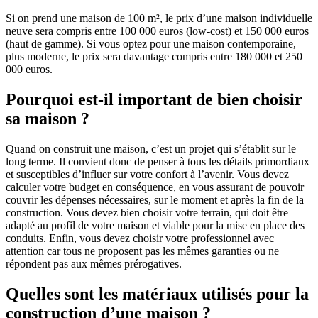
Si on prend une maison de 100 m², le prix d’une maison individuelle
neuve sera compris entre 100 000 euros (low-cost) et 150 000 euros
(haut de gamme). Si vous optez pour une maison contemporaine,
plus moderne, le prix sera davantage compris entre 180 000 et 250
000 euros.
Pourquoi est-il important de bien choisir
sa maison ?
Quand on construit une maison, c’est un projet qui s’établit sur le
long terme. Il convient donc de penser à tous les détails primordiaux
et susceptibles d’influer sur votre confort à l’avenir. Vous devez
calculer votre budget en conséquence, en vous assurant de pouvoir
couvrir les dépenses nécessaires, sur le moment et après la fin de la
construction. Vous devez bien choisir votre terrain, qui doit être
adapté au profil de votre maison et viable pour la mise en place des
conduits. Enfin, vous devez choisir votre professionnel avec
attention car tous ne proposent pas les mêmes garanties ou ne
répondent pas aux mêmes prérogatives.
Quelles sont les matériaux utilisés pour la
construction d’une maison ?