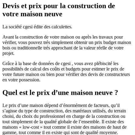
Devis et prix pour la construction de
votre maison neuve
La société cgesi édite des calculettes.
Avant la construction de votre maison ou après les travaux pour
vérifier, vous pouvez trés simplement obtenir un prix budget maison
bois ou traditionnelle trés approchant de la valeur réelle de votre
projet.
Grâce à la base de données de cgesi , vous avez plébiscité les
possibilités de calcul des coûts et budgets pour estimer le prix de
votre future maison ou bien pour vérifier des devis de constructeurs
en votre possession.
Quel est le prix d’une maison neuve ?
Le prix d’une maison dépend d’énormément de facteurs, qu’il
s’agisse du type de construction, des matériaux utilisés, du terrain
choisi, du choix du professionnel en charge de la construction ou
tout simplement de la qualité globale de l’ensemble. Il existe des
maisons « low-cost » tout comme il existe des maisons de haut de
gamme, tout comme il en existe qui sont de qualité moyenne.