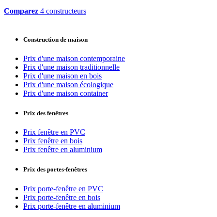
Comparez
4 constructeurs
Construction de maison
Prix d'une maison contemporaine
Prix d'une maison traditionnelle
Prix d'une maison en bois
Prix d'une maison écologique
Prix d'une maison container
Prix des fenêtres
Prix fenêtre en PVC
Prix fenêtre en bois
Prix fenêtre en aluminium
Prix des portes-fenêtres
Prix porte-fenêtre en PVC
Prix porte-fenêtre en bois
Prix porte-fenêtre en aluminium